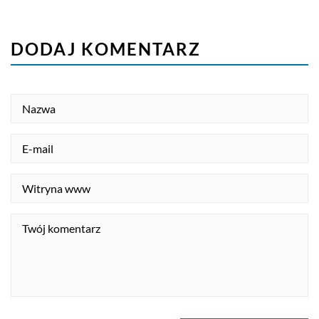
DODAJ KOMENTARZ