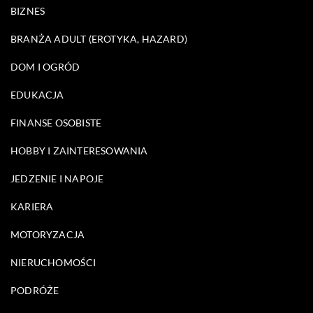
BIZNES
BRANŻA ADULT (EROTYKA, HAZARD)
DOM I OGRÓD
EDUKACJA
FINANSE OSOBISTE
HOBBY I ZAINTERESOWANIA
JEDZENIE I NAPOJE
KARIERA
MOTORYZACJA
NIERUCHOMOŚCI
PODRÓŻE