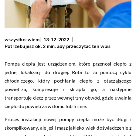
wszystko-wiem
13-12-2022
Potrzebujesz ok. 2 min. aby przeczytać ten wpis
Pompa ciepła jest urządzeniem, które przenosi ciepło z
jednej lokalizacji do drugiej. Robi to za pomocą cyklu
chłodniczego, który pochłania ciepło z otaczającego
powietrza, kompresuje i skrapla go, a następnie
transportuje ciecz przez wewnętrzny obwód, gdzie uwalnia
ciepło do powietrza w domu lub firmie.
Proces instalacji nowej pompy ciepła może być długi i
skomplikowany, ale jeśli masz jakiekolwiek doświadczenie z