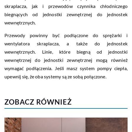
skraplacza, jak i przewodów czynnika chłodniczego
biegnących od jednostki zewnętrznej do jednostek
wewnętrznych.
Przewody powinny być podłączone do sprężarki i
wentylatora skraplacza, a także do jednostek
wewnętrznych. Linie, które biegną od jednostki
wewnętrznej do jednostki zewnętrznej mogą również
wymagać podłączenia. Jeśli masz system pompy ciepła,
upewnij się, że oba systemy są ze sobą połączone.
ZOBACZ RÓWNIEŻ