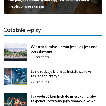
mebli do mieszkania?
Ostatnie wpisy
Wino naturalne – czym jest i jak jest ono
pozyskiwane?
08-03-2023
Jakie rodzaje bram są instalowane w
zakładach pracy?
22-02-2023
Jak wybrać kominek do mieszkania, aby
zaspokoił potrzeby jego domowników?