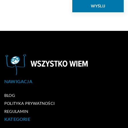
NAWIGACJA
BLOG
POLITYKA PRYWATNOŚCI
REGULAMIN
KATEGORIE