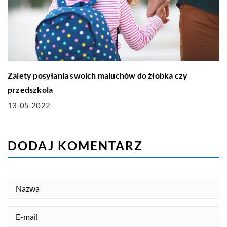
Zalety posyłania swoich maluchów do żłobka czy
przedszkola
13-05-2022
DODAJ KOMENTARZ