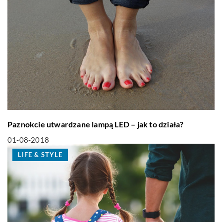
Paznokcie utwardzane lampą LED – jak to działa?
01-08-2018
LIFE & STYLE