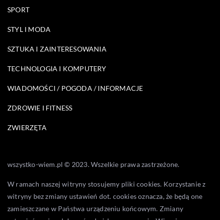
SPORT
STYL I MODA
SZTUKA I ZAINTERESOWANIA
TECHNOLOGIA I KOMPUTERY
WIADOMOŚCI / POGODA / INFORMACJE
ZDROWIE I FITNESS
ZWIERZĘTA
wszystko-wiem.pl © 2023. Wszelkie prawa zastrzeżone.
W ramach naszej witryny stosujemy pliki cookies. Korzystanie z
witryny bez zmiany ustawień dot. cookies oznacza, że będą one
zamieszczane w Państwa urządzeniu końcowym. Zmiany