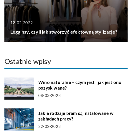
12-02-2022
Legginsy, czyli jak stworzyć efektowną stylizację?
Ostatnie wpisy
Wino naturalne – czym jest i jak jest ono
pozyskiwane?
08-03-2023
Jakie rodzaje bram są instalowane w
zakładach pracy?
22-02-2023