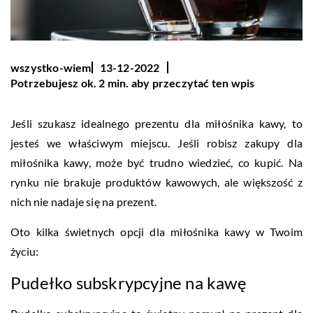
wszystko-wiem
13-12-2022
Potrzebujesz ok. 2 min. aby przeczytać ten wpis
Jeśli szukasz idealnego prezentu dla miłośnika kawy, to
jesteś we właściwym miejscu. Jeśli robisz zakupy dla
miłośnika kawy, może być trudno wiedzieć, co kupić. Na
rynku nie brakuje produktów kawowych, ale większość z
nich nie nadaje się na prezent.
Oto kilka świetnych opcji dla miłośnika kawy w Twoim
życiu:
Pudełko subskrypcyjne na kawę