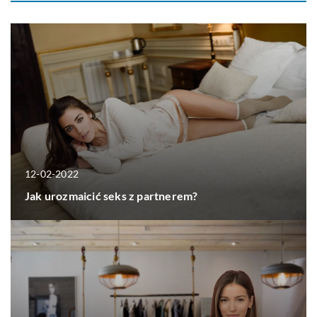
12-02-2022
Jak urozmaicić seks z partnerem?