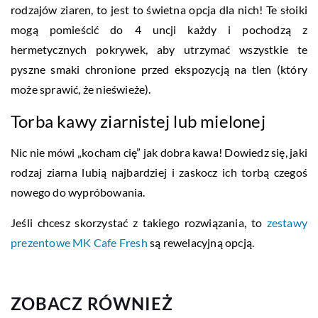
rodzajów ziaren, to jest to świetna opcja dla nich! Te słoiki
mogą pomieścić do 4 uncji każdy i pochodzą z
hermetycznych pokrywek, aby utrzymać wszystkie te
pyszne smaki chronione przed ekspozycją na tlen (który
może sprawić, że nieświeże).
Torba kawy ziarnistej lub mielonej
Nic nie mówi „kocham cię” jak dobra kawa! Dowiedz się, jaki
rodzaj ziarna lubią najbardziej i zaskocz ich torbą czegoś
nowego do wypróbowania.
Jeśli chcesz skorzystać z takiego rozwiązania, to
zestawy
prezentowe MK Cafe Fresh
są rewelacyjną opcją.
ZOBACZ RÓWNIEŻ