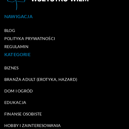
NAWIGACJA
BLOG
POLITYKA PRYWATNOŚCI
REGULAMIN
KATEGORIE
BIZNES
BRANŻA ADULT (EROTYKA, HAZARD)
DOM I OGRÓD
EDUKACJA
FINANSE OSOBISTE
HOBBY I ZAINTERESOWANIA