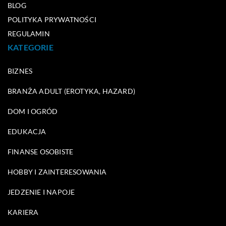
BLOG
POLITYKA PRYWATNOŚCI
REGULAMIN
KATEGORIE
BIZNES
BRANŻA ADULT (EROTYKA, HAZARD)
DOM I OGRÓD
EDUKACJA
FINANSE OSOBISTE
HOBBY I ZAINTERESOWANIA
JEDZENIE I NAPOJE
KARIERA