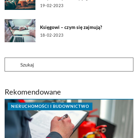
19-02-2023
Księgowi – czym się zajmują?
18-02-2023
Rekomendowane
NIERUCHOMOŚCI I BUDOWNICTWO