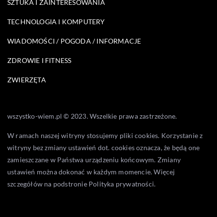
SZTUKA I ZAINTERESOWANIA
TECHNOLOGIA I KOMPUTERY
WIADOMOŚCI / POGODA / INFORMACJE
ZDROWIE I FITNESS
ZWIERZĘTA
wszystko-wiem.pl © 2023. Wszelkie prawa zastrzeżone.
W ramach naszej witryny stosujemy pliki cookies. Korzystanie z
witryny bez zmiany ustawień dot. cookies oznacza, że będą one
zamieszczane w Państwa urządzeniu końcowym. Zmiany
ustawień można dokonać w każdym momencie. Więcej
szczegółów na podstronie
Polityka prywatności
.