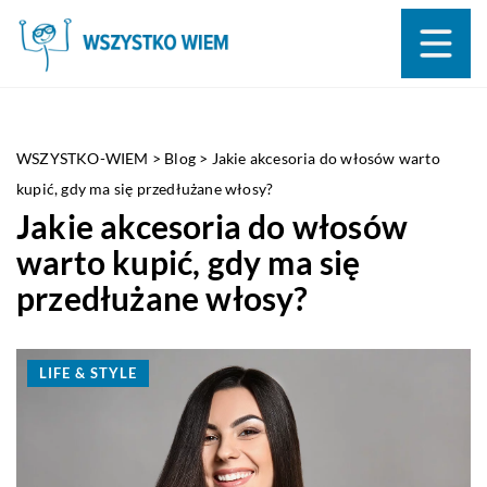
WSZYSTKO-WIEM
>
Blog
>
Jakie akcesoria do włosów warto
kupić, gdy ma się przedłużane włosy?
Jakie akcesoria do włosów
warto kupić, gdy ma się
przedłużane włosy?
LIFE & STYLE