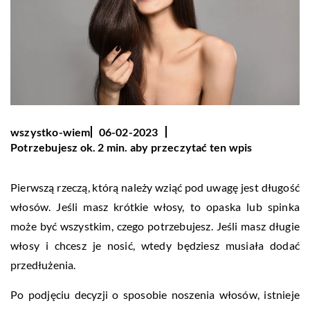
wszystko-wiem
06-02-2023
Potrzebujesz ok. 2 min. aby przeczytać ten wpis
Pierwszą rzeczą, którą należy wziąć pod uwagę jest długość
włosów. Jeśli masz krótkie włosy, to opaska lub spinka
może być wszystkim, czego potrzebujesz. Jeśli masz długie
włosy i chcesz je nosić, wtedy będziesz musiała dodać
przedłużenia.
Po podjęciu decyzji o sposobie noszenia włosów, istnieje