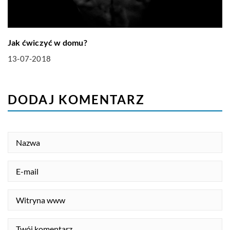
Jak ćwiczyć w domu?
13-07-2018
DODAJ KOMENTARZ