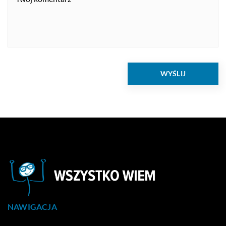
NAWIGACJA