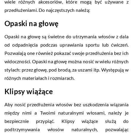
wiele różnych akcesoriów, które mogą być używane z
przedłużeniami. Do najczęstszych należą:
Opaski na głowę
Opaski na głowę są świetne do utrzymania włosów z dala
od odpadnięcia podczas uprawiania sportu lub ćwiczeń.
Pozwalają one również pokazać swoje przedłużenia bez ich
widoczności. Opaski na głowę można nosić w wielu różnych
stylach: przez głowę, pod brodą, za uszami itp. Występują w
różnych materiałach i rozmiarach.
Klipsy wiążące
Aby nosić przedłużenia włosów bez uszkodzenia wiązania
między nimi a Twoimi naturalnymi włosami, należy je
bezpiecznie przypiąć. Klipsy wiążące służą do
podtrzymywania włosów naturalnych, pozwalając