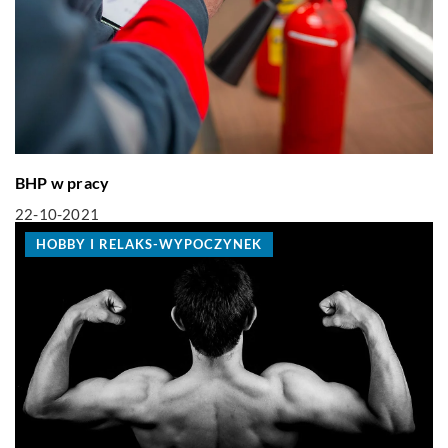
BHP w pracy
22-10-2021
HOBBY I RELAKS-WYPOCZYNEK