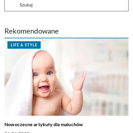
Rekomendowane
LIFE & STYLE
Nowoczesne artykuły dla maluchów