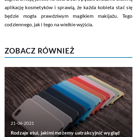
aplikację kosmetyków i sprawią, że każda kobieta stać się
będzie mogła prawdziwym magikiem makijażu. Tego
codziennego, jak i tego na wielkie wyjścia.
ZOBACZ RÓWNIEŻ
21-06-2021
Rodzaje etui, jakimi możemy uatrakcyjnić wygląd