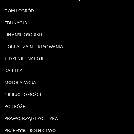
DOM I OGRÓD
EDUKACJA
FINANSE OSOBISTE
HOBBY I ZAINTERESOWANIA
JEDZENIE I NAPOJE
KARIERA
MOTORYZACJA
NIERUCHOMOŚCI
PODRÓŻE
PRAWO, RZĄD I POLITYKA
PRZEMYSŁ I ROLNICTWO