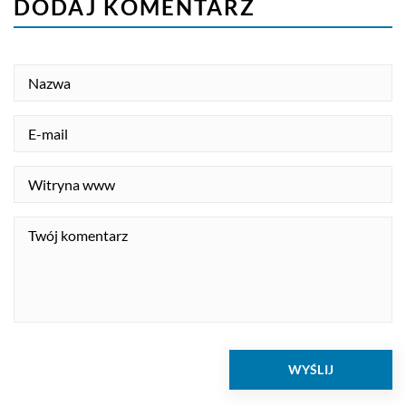
DODAJ KOMENTARZ