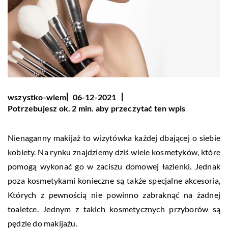
wszystko-wiem
06-12-2021
Potrzebujesz ok. 2 min. aby przeczytać ten wpis
Nienaganny makijaż to wizytówka każdej dbającej o siebie
kobiety. Na rynku znajdziemy dziś wiele kosmetyków, które
pomogą wykonać go w zaciszu domowej łazienki. Jednak
poza kosmetykami konieczne są także specjalne akcesoria,
Których z pewnością nie powinno zabraknąć na żadnej
toaletce. Jednym z takich kosmetycznych przyborów są
pędzle do makijażu.