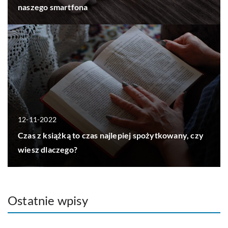
naszego smartfona
12-11-2022
Czas z książką to czas najlepiej spożytkowany, czy
wiesz dlaczego?
Ostatnie wpisy