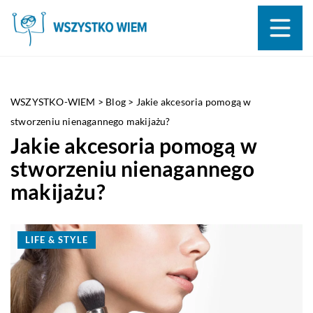
WSZYSTKO-WIEM
>
Blog
>
Jakie akcesoria pomogą w
stworzeniu nienagannego makijażu?
Jakie akcesoria pomogą w
stworzeniu nienagannego
makijażu?
LIFE & STYLE