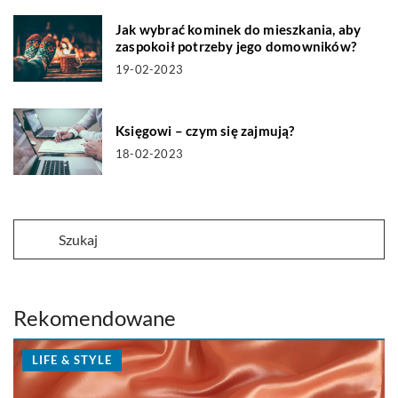
Jak wybrać kominek do mieszkania, aby
zaspokoił potrzeby jego domowników?
19-02-2023
Księgowi – czym się zajmują?
18-02-2023
Rekomendowane
LIFE & STYLE