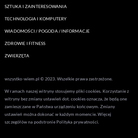
SZTUKA I ZAINTERESOWANIA
TECHNOLOGIA I KOMPUTERY
WIADOMOŚCI / POGODA / INFORMACJE
ZDROWIE I FITNESS
ZWIERZĘTA
wszystko-wiem.pl © 2023. Wszelkie prawa zastrzeżone.
W ramach naszej witryny stosujemy pliki cookies. Korzystanie z
witryny bez zmiany ustawień dot. cookies oznacza, że będą one
zamieszczane w Państwa urządzeniu końcowym. Zmiany
ustawień można dokonać w każdym momencie. Więcej
szczegółów na podstronie
Polityka prywatności
.