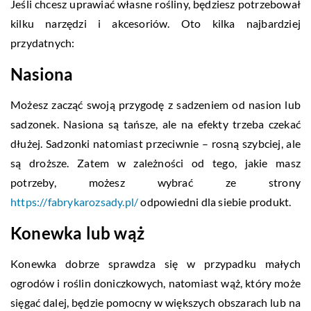
Jeśli chcesz uprawiać własne rośliny, będziesz potrzebował
kilku narzędzi i akcesoriów. Oto kilka najbardziej
przydatnych:
Nasiona
Możesz zacząć swoją przygodę z sadzeniem od nasion lub
sadzonek. Nasiona są tańsze, ale na efekty trzeba czekać
dłużej. Sadzonki natomiast przeciwnie – rosną szybciej, ale
są droższe. Zatem w zależności od tego, jakie masz
potrzeby, możesz wybrać ze strony
https://fabrykarozsady.pl/
odpowiedni dla siebie produkt.
Konewka lub wąż
Konewka dobrze sprawdza się w przypadku małych
ogrodów i roślin doniczkowych, natomiast wąż, który może
sięgać dalej, będzie pomocny w większych obszarach lub na