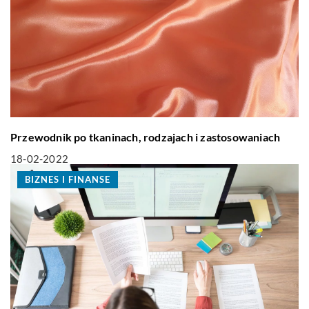
Przewodnik po tkaninach, rodzajach i zastosowaniach
18-02-2022
BIZNES I FINANSE