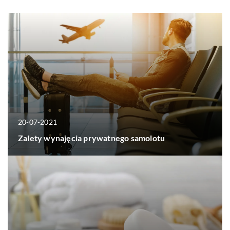
20-07-2021
Zalety wynajęcia prywatnego samolotu