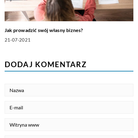
Jak prowadzić swój własny biznes?
21-07-2021
DODAJ KOMENTARZ