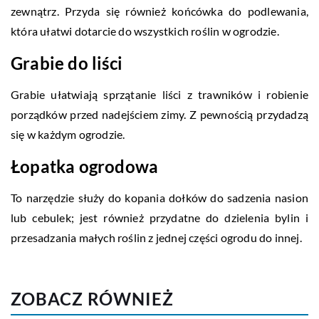
zewnątrz. Przyda się również końcówka do podlewania,
która ułatwi dotarcie do wszystkich roślin w ogrodzie.
Grabie do liści
Grabie ułatwiają sprzątanie liści z trawników i robienie
porządków przed nadejściem zimy. Z pewnością przydadzą
się w każdym ogrodzie.
Łopatka ogrodowa
To narzędzie służy do kopania dołków do sadzenia nasion
lub cebulek; jest również przydatne do dzielenia bylin i
przesadzania małych roślin z jednej części ogrodu do innej.
ZOBACZ RÓWNIEŻ