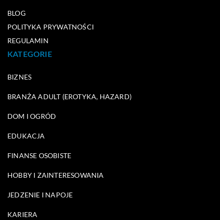
BLOG
POLITYKA PRYWATNOŚCI
REGULAMIN
KATEGORIE
BIZNES
BRANŻA ADULT (EROTYKA, HAZARD)
DOM I OGRÓD
EDUKACJA
FINANSE OSOBISTE
HOBBY I ZAINTERESOWANIA
JEDZENIE I NAPOJE
KARIERA