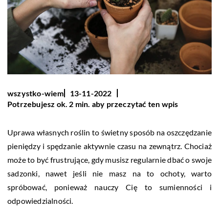
wszystko-wiem
13-11-2022
Potrzebujesz ok. 2 min. aby przeczytać ten wpis
Uprawa własnych roślin to świetny sposób na oszczędzanie
pieniędzy i spędzanie aktywnie czasu na zewnątrz. Chociaż
może to być frustrujące, gdy musisz regularnie dbać o swoje
sadzonki, nawet jeśli nie masz na to ochoty, warto
spróbować, ponieważ nauczy Cię to sumienności i
odpowiedzialności.