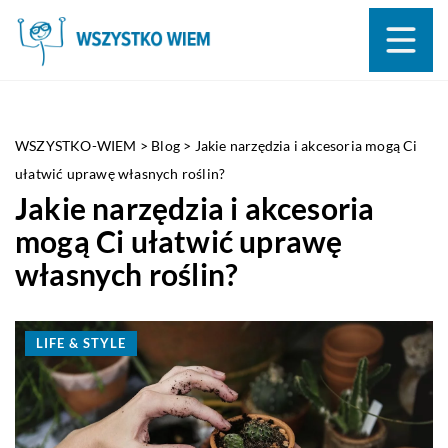
WSZYSTKO-WIEM
>
Blog
>
Jakie narzędzia i akcesoria mogą Ci
ułatwić uprawę własnych roślin?
Jakie narzędzia i akcesoria
mogą Ci ułatwić uprawę
własnych roślin?
LIFE & STYLE