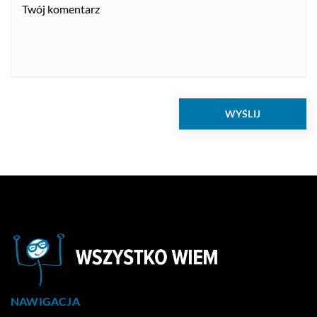
NAWIGACJA