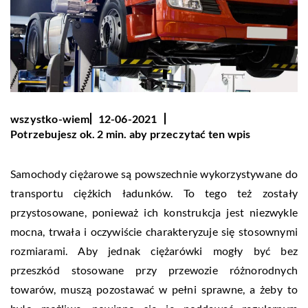
wszystko-wiem
12-06-2021
Potrzebujesz ok. 2 min. aby przeczytać ten wpis
Samochody ciężarowe są powszechnie wykorzystywane do
transportu ciężkich ładunków. To tego też zostały
przystosowane, ponieważ ich konstrukcja jest niezwykle
mocna, trwała i oczywiście charakteryzuje się stosownymi
rozmiarami. Aby jednak ciężarówki mogły być bez
przeszkód stosowane przy przewozie różnorodnych
towarów, muszą pozostawać w pełni sprawne, a żeby to