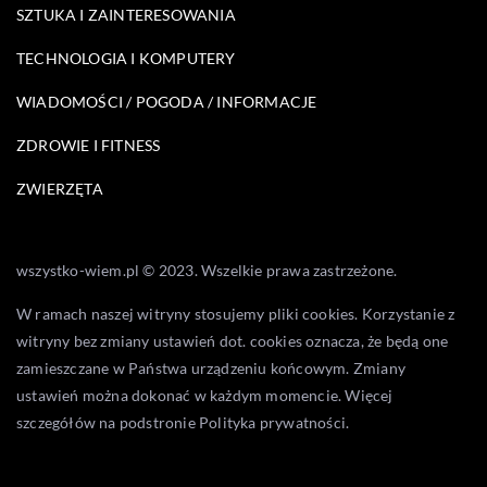
SZTUKA I ZAINTERESOWANIA
TECHNOLOGIA I KOMPUTERY
WIADOMOŚCI / POGODA / INFORMACJE
ZDROWIE I FITNESS
ZWIERZĘTA
wszystko-wiem.pl © 2023. Wszelkie prawa zastrzeżone.
W ramach naszej witryny stosujemy pliki cookies. Korzystanie z
witryny bez zmiany ustawień dot. cookies oznacza, że będą one
zamieszczane w Państwa urządzeniu końcowym. Zmiany
ustawień można dokonać w każdym momencie. Więcej
szczegółów na podstronie
Polityka prywatności
.