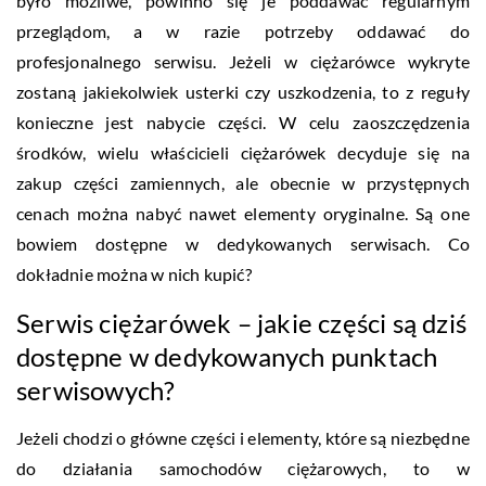
było możliwe, powinno się je poddawać regularnym
przeglądom, a w razie potrzeby oddawać do
profesjonalnego serwisu. Jeżeli w ciężarówce wykryte
zostaną jakiekolwiek usterki czy uszkodzenia, to z reguły
konieczne jest nabycie części. W celu zaoszczędzenia
środków, wielu właścicieli ciężarówek decyduje się na
zakup części zamiennych, ale obecnie w przystępnych
cenach można nabyć nawet elementy oryginalne. Są one
bowiem dostępne w dedykowanych serwisach. Co
dokładnie można w nich kupić?
Serwis ciężarówek – jakie części są dziś
dostępne w dedykowanych punktach
serwisowych?
Jeżeli chodzi o główne części i elementy, które są niezbędne
do działania samochodów ciężarowych, to w