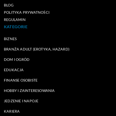
BLOG
POLITYKA PRYWATNOŚCI
REGULAMIN
KATEGORIE
BIZNES
BRANŻA ADULT (EROTYKA, HAZARD)
DOM I OGRÓD
EDUKACJA
FINANSE OSOBISTE
HOBBY I ZAINTERESOWANIA
JEDZENIE I NAPOJE
KARIERA