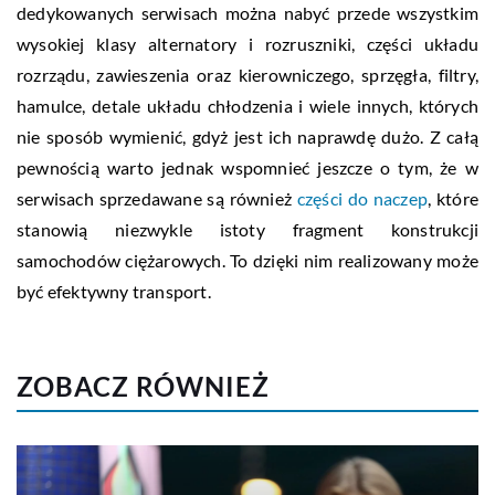
dedykowanych serwisach można nabyć przede wszystkim
wysokiej klasy alternatory i rozruszniki, części układu
rozrządu, zawieszenia oraz kierowniczego, sprzęgła, filtry,
hamulce, detale układu chłodzenia i wiele innych, których
nie sposób wymienić, gdyż jest ich naprawdę dużo. Z całą
pewnością warto jednak wspomnieć jeszcze o tym, że w
serwisach sprzedawane są również
części do naczep
, które
stanowią niezwykle istoty fragment konstrukcji
samochodów ciężarowych. To dzięki nim realizowany może
być efektywny transport.
ZOBACZ RÓWNIEŻ