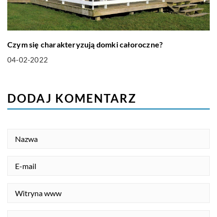
Czym się charakteryzują domki całoroczne?
04-02-2022
DODAJ KOMENTARZ