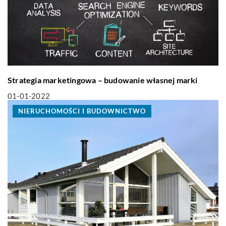
Strategia marketingowa – budowanie własnej marki
01-01-2022
NIERUCHOMOŚCI I BUDOWNICTWO