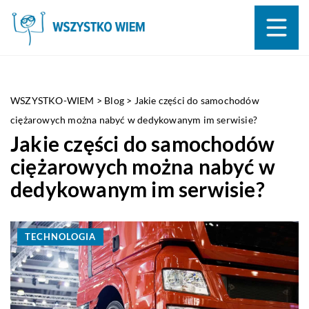
WSZYSTKO-WIEM
>
Blog
>
Jakie części do samochodów
ciężarowych można nabyć w dedykowanym im serwisie?
Jakie części do samochodów
ciężarowych można nabyć w
dedykowanym im serwisie?
TECHNOLOGIA