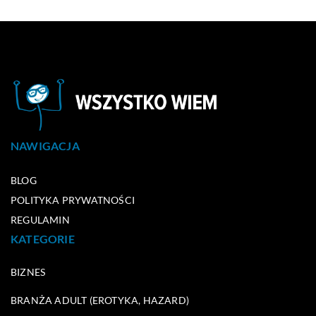
NAWIGACJA
BLOG
POLITYKA PRYWATNOŚCI
REGULAMIN
KATEGORIE
BIZNES
BRANŻA ADULT (EROTYKA, HAZARD)