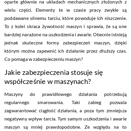
oparte głównie na układach mechanicznych złożonych z
wielu części. Elementy te w czasie pracy zwykle są
poddawane silnemu tarciu, które powoduje ich niszczenie.
To z kolei skraca żywotność maszyn i sprawia, że są one
bardziej narażone na uszkodzenia i awarie. Obecnie istnieją
jednak skuteczne formy zabezpieczeń maszyn, dzięki
którym można zapewnić ich działanie przez dłuższy czas.
Co pomaga w zabezpieczeniu maszyn?
Jakie zabezpieczenia stosuje się
współcześnie w maszynach?
Maszyny do prawidłowego działania potrzebują
regularnego smarowania. Taki zabieg pozwala
zagwarantować ciągłość działania, a poza tym zmniejsza
negatywny wpływ tarcia. Tym samym uszkodzenia i awarie
maszyn są mniej prawdopodobne. Ze względu na to