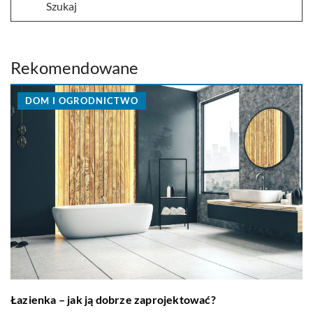
Rekomendowane
DOM I OGRODNICTWO
Łazienka – jak ją dobrze zaprojektować?