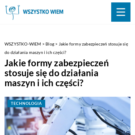
WSZYSTKO-WIEM
>
Blog
>
Jakie formy zabezpieczeń stosuje się
do działania maszyn i ich części?
Jakie formy zabezpieczeń
stosuje się do działania
maszyn i ich części?
TECHNOLOGIA