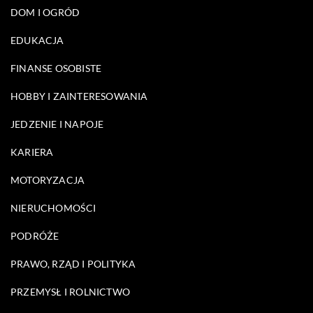
DOM I OGRÓD
EDUKACJA
FINANSE OSOBISTE
HOBBY I ZAINTERESOWANIA
JEDZENIE I NAPOJE
KARIERA
MOTORYZACJA
NIERUCHOMOŚCI
PODRÓŻE
PRAWO, RZĄD I POLITYKA
PRZEMYSŁ I ROLNICTWO