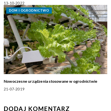
13-10-2022
DOM I OGRODNICTWO
Nowoczesne urządzenia stosowane w ogrodnictwie
21-07-2019
DODAJ KOMENTARZ