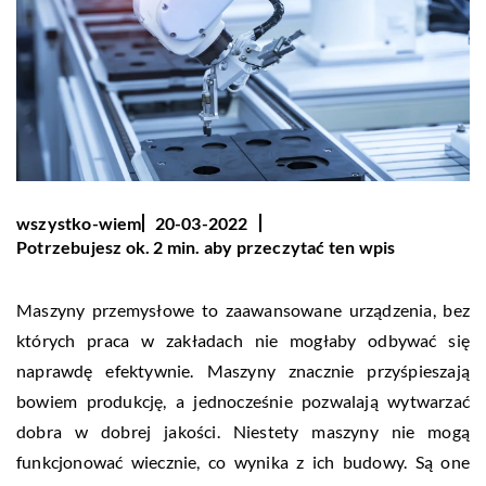
wszystko-wiem
20-03-2022
Potrzebujesz ok. 2 min. aby przeczytać ten wpis
Maszyny przemysłowe to zaawansowane urządzenia, bez
których praca w zakładach nie mogłaby odbywać się
naprawdę efektywnie. Maszyny znacznie przyśpieszają
bowiem produkcję, a jednocześnie pozwalają wytwarzać
dobra w dobrej jakości. Niestety maszyny nie mogą
funkcjonować wiecznie, co wynika z ich budowy. Są one