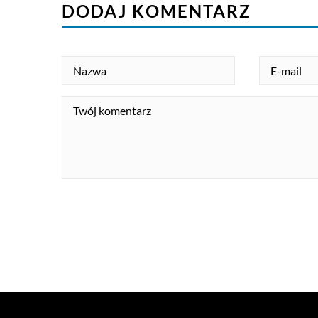
DODAJ KOMENTARZ