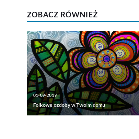
ZOBACZ RÓWNIEŻ
01-09-2019
Folkowe ozdoby w Twoim domu