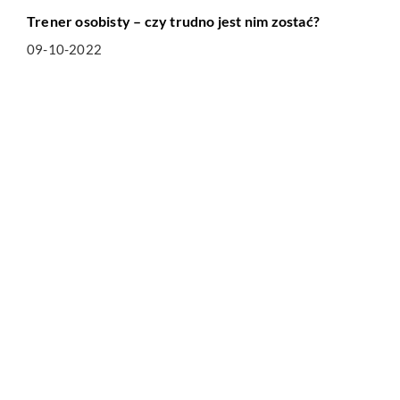
Trener osobisty – czy trudno jest nim zostać?
09-10-2022