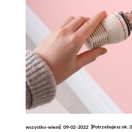
Potrzebujesz ok. 2
wszystko-wiem
09-02-2022