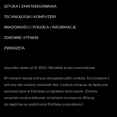
SZTUKA I ZAINTERESOWANIA
TECHNOLOGIA I KOMPUTERY
WIADOMOŚCI / POGODA / INFORMACJE
ZDROWIE I FITNESS
ZWIERZĘTA
wszystko-wiem.pl © 2023. Wszelkie prawa zastrzeżone.
W ramach naszej witryny stosujemy pliki cookies. Korzystanie z
witryny bez zmiany ustawień dot. cookies oznacza, że będą one
zamieszczane w Państwa urządzeniu końcowym. Zmiany
ustawień można dokonać w każdym momencie. Więcej
szczegółów na podstronie
Polityka prywatności
.