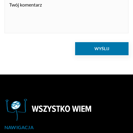
NAWIGACJA