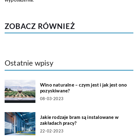
ZOBACZ RÓWNIEŻ
Ostatnie wpisy
Wino naturalne – czym jest i jak jest ono
pozyskiwane?
08-03-2023
Jakie rodzaje bram są instalowane w
zakładach pracy?
22-02-2023