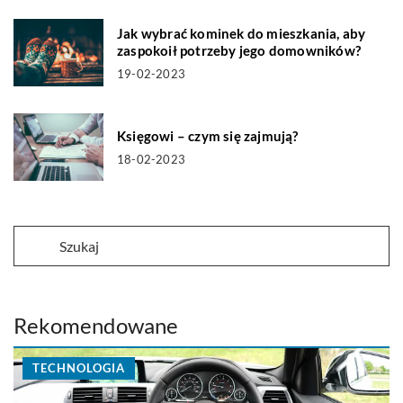
Jak wybrać kominek do mieszkania, aby
zaspokoił potrzeby jego domowników?
19-02-2023
Księgowi – czym się zajmują?
18-02-2023
Rekomendowane
TECHNOLOGIA