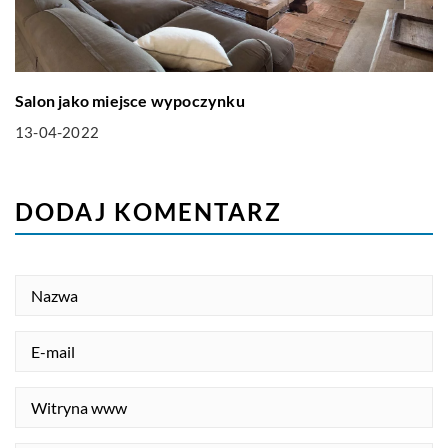
Salon jako miejsce wypoczynku
13-04-2022
DODAJ KOMENTARZ