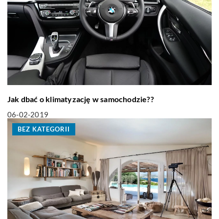
Jak dbać o klimatyzację w samochodzie??
06-02-2019
BEZ KATEGORII