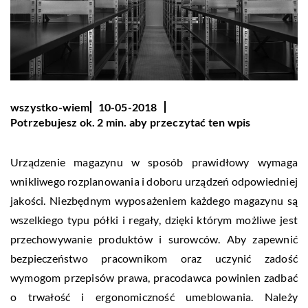
wszystko-wiem
10-05-2018
Potrzebujesz ok. 2 min. aby przeczytać ten wpis
Urządzenie magazynu w sposób prawidłowy wymaga
wnikliwego rozplanowania i doboru urządzeń odpowiedniej
jakości. Niezbędnym wyposażeniem każdego magazynu są
wszelkiego typu półki i regały, dzięki którym możliwe jest
przechowywanie produktów i surowców. Aby zapewnić
bezpieczeństwo pracownikom oraz uczynić zadość
wymogom przepisów prawa, pracodawca powinien zadbać
o trwałość i ergonomiczność umeblowania. Należy