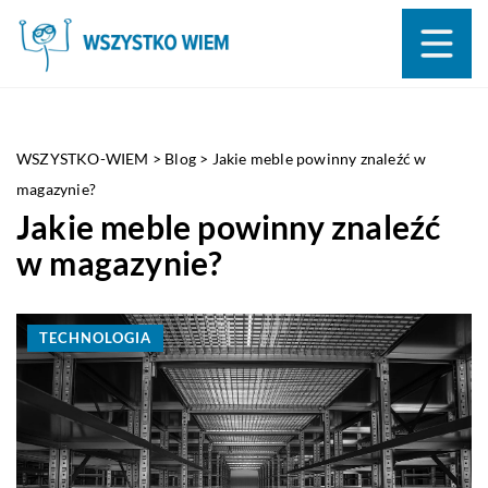
WSZYSTKO-WIEM
>
Blog
>
Jakie meble powinny znaleźć w
magazynie?
Jakie meble powinny znaleźć
w magazynie?
TECHNOLOGIA