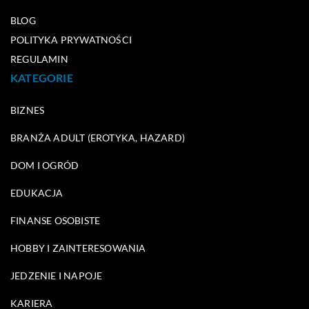
BLOG
POLITYKA PRYWATNOŚCI
REGULAMIN
KATEGORIE
BIZNES
BRANŻA ADULT (EROTYKA, HAZARD)
DOM I OGRÓD
EDUKACJA
FINANSE OSOBISTE
HOBBY I ZAINTERESOWANIA
JEDZENIE I NAPOJE
KARIERA