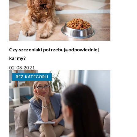
Czy szczeniaki potrzebują odpowiedniej
karmy?
02-08-2021
BEZ KATEGORII