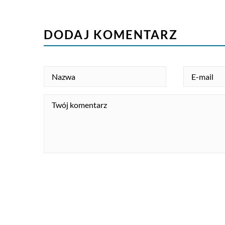
DODAJ KOMENTARZ