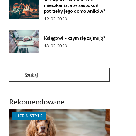
mieszkania, aby zaspokoił
potrzeby jego domowników?
19-02-2023
Księgowi – czym się zajmują?
18-02-2023
Rekomendowane
LIFE & STYLE