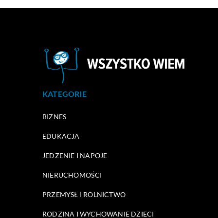
KATEGORIE
BIZNES
EDUKACJA
JEDZENIE I NAPOJE
NIERUCHOMOŚCI
PRZEMYSŁ I ROLNICTWO
RODZINA I WYCHOWANIE DZIECI