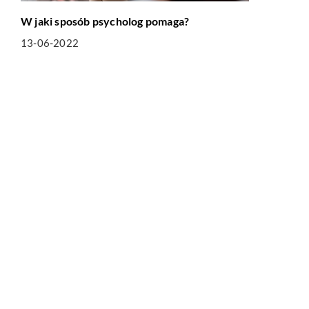
W jaki sposób psycholog pomaga?
13-06-2022