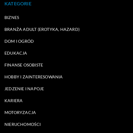
KATEGORIE
BIZNES
BRANŻA ADULT (EROTYKA, HAZARD)
DOM I OGRÓD
EDUKACJA
FINANSE OSOBISTE
HOBBY I ZAINTERESOWANIA
JEDZENIE I NAPOJE
KARIERA
MOTORYZACJA
NIERUCHOMOŚCI