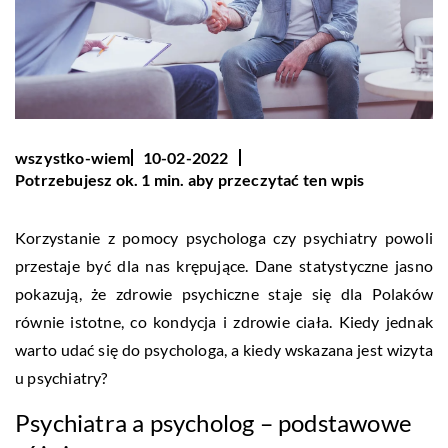
wszystko-wiem
10-02-2022
Potrzebujesz ok. 1 min. aby przeczytać ten wpis
Korzystanie z pomocy psychologa czy psychiatry powoli
przestaje być dla nas krępujące. Dane statystyczne jasno
pokazują, że zdrowie psychiczne staje się dla Polaków
równie istotne, co kondycja i zdrowie ciała. Kiedy jednak
warto udać się do psychologa, a kiedy wskazana jest wizyta
u psychiatry?
Psychiatra a psycholog – podstawowe