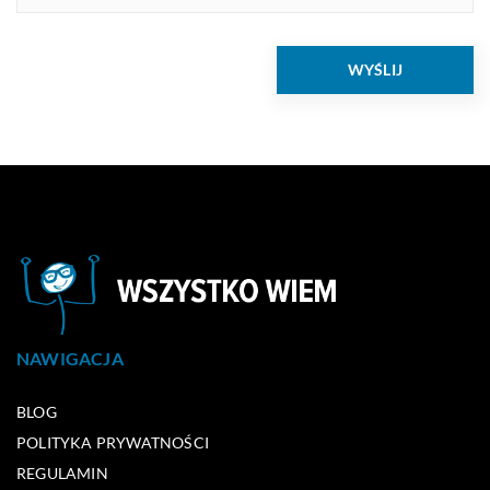
NAWIGACJA
BLOG
POLITYKA PRYWATNOŚCI
REGULAMIN