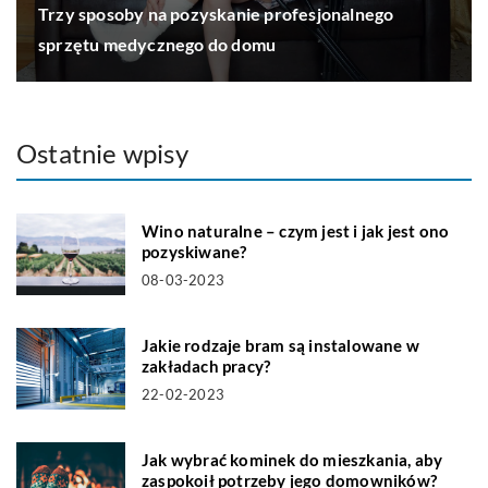
Trzy sposoby na pozyskanie profesjonalnego
sprzętu medycznego do domu
Ostatnie wpisy
Wino naturalne – czym jest i jak jest ono
pozyskiwane?
08-03-2023
Jakie rodzaje bram są instalowane w
zakładach pracy?
22-02-2023
Jak wybrać kominek do mieszkania, aby
zaspokoił potrzeby jego domowników?