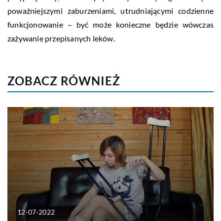
poważniejszymi zaburzeniami, utrudniającymi codzienne
funkcjonowanie – być może konieczne będzie wówczas
zażywanie przepisanych leków.
ZOBACZ RÓWNIEŻ
12-07-2022