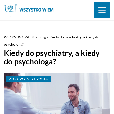
WSZYSTKO-WIEM
>
Blog
>
Kiedy do psychiatry, a kiedy do
psychologa?
Kiedy do psychiatry, a kiedy
do psychologa?
ZDROWY STYL ŻYCIA