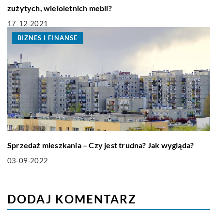
zużytych, wieloletnich mebli?
17-12-2021
BIZNES I FINANSE
Sprzedaż mieszkania – Czy jest trudna? Jak wygląda?
03-09-2022
DODAJ KOMENTARZ