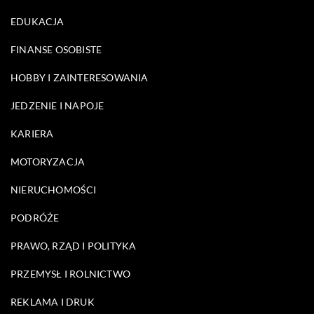
EDUKACJA
FINANSE OSOBISTE
HOBBY I ZAINTERESOWANIA
JEDZENIE I NAPOJE
KARIERA
MOTORYZACJA
NIERUCHOMOŚCI
PODRÓŻE
PRAWO, RZĄD I POLITYKA
PRZEMYSŁ I ROLNICTWO
REKLAMA I DRUK