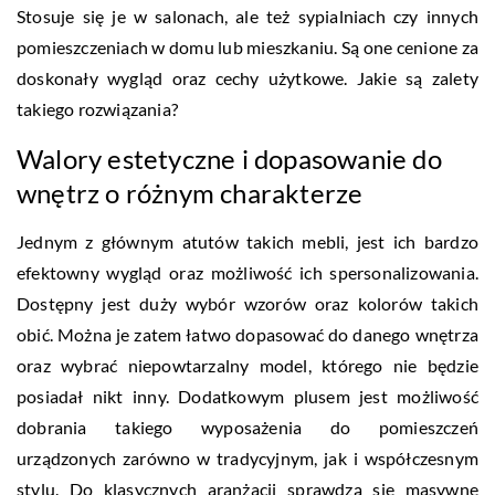
Stosuje się je w salonach, ale też sypialniach czy innych
pomieszczeniach w domu lub mieszkaniu. Są one cenione za
doskonały wygląd oraz cechy użytkowe. Jakie są zalety
takiego rozwiązania?
Walory estetyczne i dopasowanie do
wnętrz o różnym charakterze
Jednym z głównym atutów takich mebli, jest ich bardzo
efektowny wygląd oraz możliwość ich spersonalizowania.
Dostępny jest duży wybór wzorów oraz kolorów takich
obić. Można je zatem łatwo dopasować do danego wnętrza
oraz wybrać niepowtarzalny model, którego nie będzie
posiadał nikt inny. Dodatkowym plusem jest możliwość
dobrania takiego wyposażenia do pomieszczeń
urządzonych zarówno w tradycyjnym, jak i współczesnym
stylu. Do klasycznych aranżacji sprawdzą się masywne