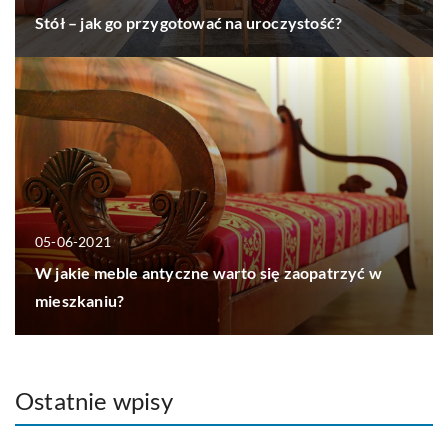
Stół – jak go przygotować na uroczystość?
05-06-2021
W jakie meble antyczne warto się zaopatrzyć w
mieszkaniu?
Ostatnie wpisy