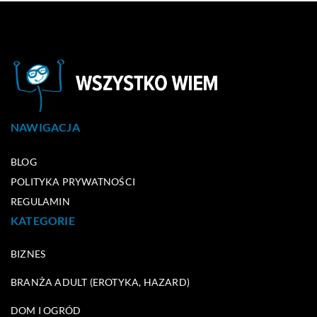
NAWIGACJA
BLOG
POLITYKA PRYWATNOŚCI
REGULAMIN
KATEGORIE
BIZNES
BRANŻA ADULT (EROTYKA, HAZARD)
DOM I OGRÓD