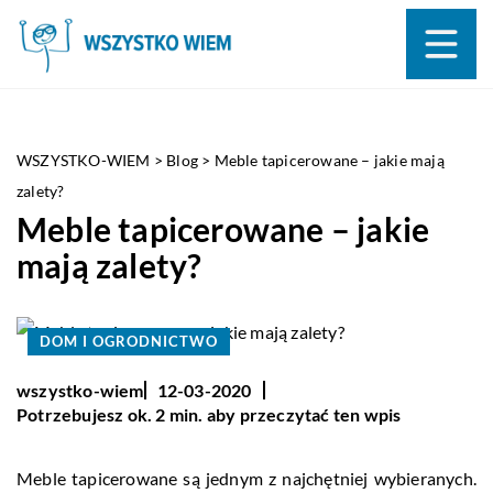
WSZYSTKO-WIEM
>
Blog
>
Meble tapicerowane – jakie mają
zalety?
Meble tapicerowane – jakie
mają zalety?
DOM I OGRODNICTWO
wszystko-wiem
12-03-2020
Potrzebujesz ok. 2 min. aby przeczytać ten wpis
Meble tapicerowane są jednym z najchętniej wybieranych.