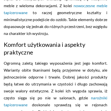
meble z wieloma dekoracjami. Z kolei
nowoczesne meble
tapicerowane
to raczej geometryczne kształty i
minimalistyczne podejście do ozdób. Takie elementy dobrze
dopasowuje się jednak do różnych przestrzeni, bez względu
na charakter ich wystroju.
Komfort użytkowania i aspekty
praktyczne
Ogromną zaletą takiego wyposażenia jest jego komfort.
Warianty obite tkaninami będą przyjemne w dotyku, ale
jednocześnie odporne i trwałe. Dobrej jakości produkty
będą łatwe do utrzymania w czystości i długo zachowają
swoje walory estetyczne. Z kolei ich wygoda sprawia, iż
często sięga się po nie w salonach, gdzie
narożniki
tapicerowane
doskonale sprawdzą się w rejonach