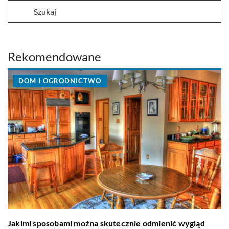
Rekomendowane
DOM I OGRODNICTWO
Jakimi sposobami można skutecznie odmienić wygląd