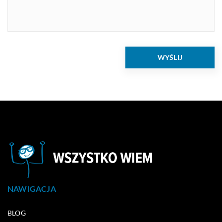
NAWIGACJA
BLOG