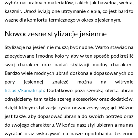
wybór naturalnych materiałów, takich jak bawełna, wełna,
kaszmir. Umożliwiają one utrzymanie ciepła, co jest bardzo
ważne dla komfortu termicznego w okresie jesiennym.
Nowoczesne stylizacje jesienne
Stylizacje na jesień nie muszą być nudne. Warto stawiać na
zdecydowane i modne kolory, aby w ten sposób podkreślić
swój charakter oraz nadać stylizacji modny charakter.
Bardzo wiele modnych ubrań doskonale dopasowanych do
pory jesiennej znaleźć można na witrynie
https://kamaliz.pl/
. Dodatkowo poza szeroką ofertą ubrań
odnajdziemy tam także szereg akcesoriów oraz dodatków,
dzięki którym stylizacja zyska nowoczesny wygląd. Ważne
jest także, aby dopasować ubrania do swoich potrzeb oraz
do swojego charakteru. W końcu nasz styl ubierania ma nas
wyrażać oraz wskazywać na nasze upodobania. Jesienne