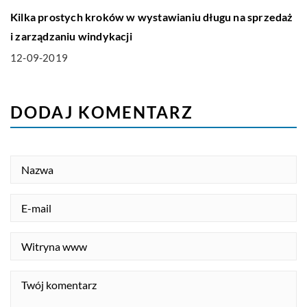
Kilka prostych kroków w wystawianiu długu na sprzedaż
i zarządzaniu windykacji
12-09-2019
DODAJ KOMENTARZ