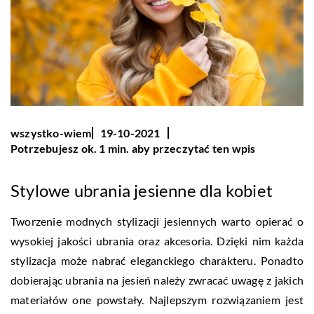
wszystko-wiem
19-10-2021
Potrzebujesz ok. 1 min. aby przeczytać ten wpis
Stylowe ubrania jesienne dla kobiet
Tworzenie modnych stylizacji jesiennych warto opierać o
wysokiej jakości ubrania oraz akcesoria. Dzięki nim każda
stylizacja może nabrać eleganckiego charakteru. Ponadto
dobierając ubrania na jesień należy zwracać uwagę z jakich
materiałów one powstały. Najlepszym rozwiązaniem jest