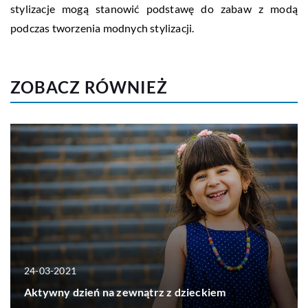
stylizacje mogą stanowić podstawę do zabaw z modą
podczas tworzenia modnych stylizacji.
ZOBACZ RÓWNIEŻ
24-03-2021
Aktywny dzień na zewnątrz z dzieckiem