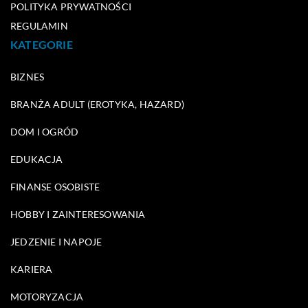
POLITYKA PRYWATNOŚCI
REGULAMIN
KATEGORIE
BIZNES
BRANŻA ADULT (EROTYKA, HAZARD)
DOM I OGRÓD
EDUKACJA
FINANSE OSOBISTE
HOBBY I ZAINTERESOWANIA
JEDZENIE I NAPOJE
KARIERA
MOTORYZACJA