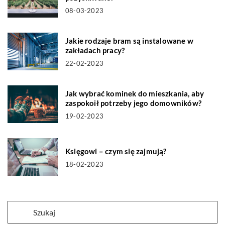
08-03-2023
Jakie rodzaje bram są instalowane w
zakładach pracy?
22-02-2023
Jak wybrać kominek do mieszkania, aby
zaspokoił potrzeby jego domowników?
19-02-2023
Księgowi – czym się zajmują?
18-02-2023