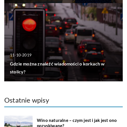
11-10-2019
Gdzie można znaleźć wiadomości o korkach w
stolicy?
Ostatnie wpisy
Wino naturalne – czym jest i jak jest ono
pozyskiwane?