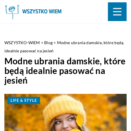
WSZYSTKO-WIEM
>
Blog
>
Modne ubrania damskie, które będą
idealnie pasować na jesień
Modne ubrania damskie, które
będą idealnie pasować na
jesień
LIFE & STYLE