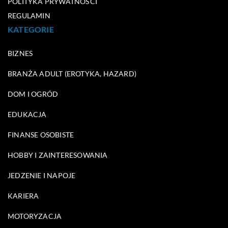
POLITYKA PRYWATNOŚCI
REGULAMIN
KATEGORIE
BIZNES
BRANŻA ADULT (EROTYKA, HAZARD)
DOM I OGRÓD
EDUKACJA
FINANSE OSOBISTE
HOBBY I ZAINTERESOWANIA
JEDZENIE I NAPOJE
KARIERA
MOTORYZACJA