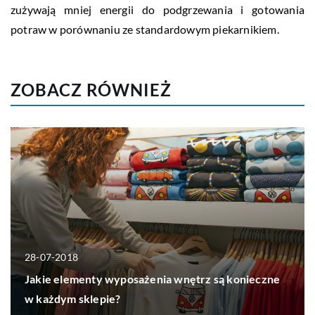
zużywają mniej energii do podgrzewania i gotowania
potraw w porównaniu ze standardowym piekarnikiem.
ZOBACZ RÓWNIEŻ
28-07-2018
Jakie elementy wyposażenia wnętrz są konieczne
w każdym sklepie?