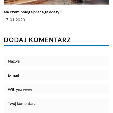
Na czym polega praca geodety?
17-01-2023
DODAJ KOMENTARZ