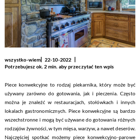
wszystko-wiem
22-10-2022
Potrzebujesz ok. 2 min. aby przeczytać ten wpis
Piece konwekcyjne to rodzaj piekarnika, który może być
używany zarówno do gotowania, jak i pieczenia. Często
można je znaleźć w restauracjach, stołówkach i innych
lokalach gastronomicznych. Piece konwekcyjne są bardzo
wszechstronne i mogą być używane do gotowania różnych
rodzajów żywności, w tym mięsa, warzyw, a nawet deserów.
Najczęściej spotkać możemy piece konwekcyjno-parowe