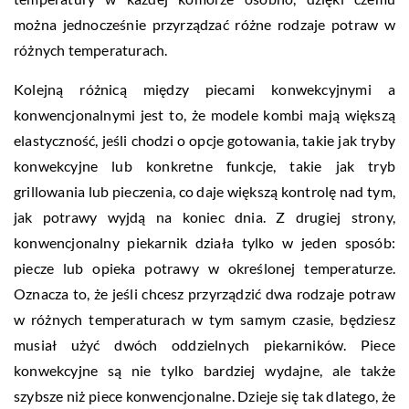
można jednocześnie przyrządzać różne rodzaje potraw w
różnych temperaturach.
Kolejną różnicą między piecami konwekcyjnymi a
konwencjonalnymi jest to, że modele kombi mają większą
elastyczność, jeśli chodzi o opcje gotowania, takie jak tryby
konwekcyjne lub konkretne funkcje, takie jak tryb
grillowania lub pieczenia, co daje większą kontrolę nad tym,
jak potrawy wyjdą na koniec dnia. Z drugiej strony,
konwencjonalny piekarnik działa tylko w jeden sposób:
piecze lub opieka potrawy w określonej temperaturze.
Oznacza to, że jeśli chcesz przyrządzić dwa rodzaje potraw
w różnych temperaturach w tym samym czasie, będziesz
musiał użyć dwóch oddzielnych piekarników. Piece
konwekcyjne są nie tylko bardziej wydajne, ale także
szybsze niż piece konwencjonalne. Dzieje się tak dlatego, że