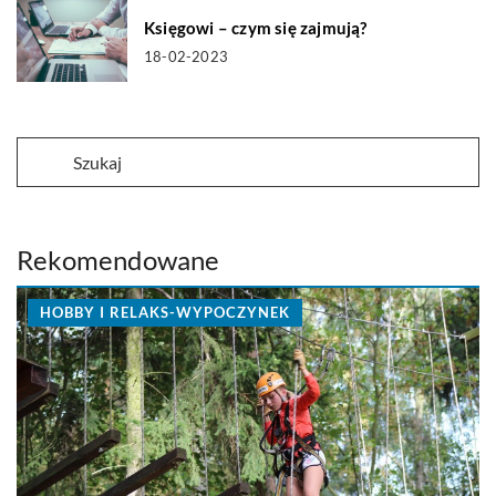
Księgowi – czym się zajmują?
18-02-2023
Rekomendowane
HOBBY I RELAKS-WYPOCZYNEK