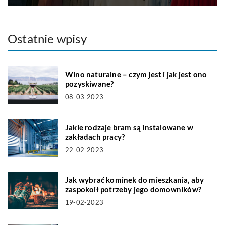
Ostatnie wpisy
Wino naturalne – czym jest i jak jest ono
pozyskiwane?
08-03-2023
Jakie rodzaje bram są instalowane w
zakładach pracy?
22-02-2023
Jak wybrać kominek do mieszkania, aby
zaspokoił potrzeby jego domowników?
19-02-2023