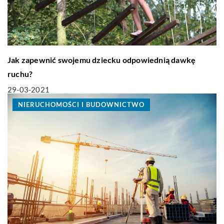
Jak zapewnić swojemu dziecku odpowiednią dawkę
ruchu?
29-03-2021
NIERUCHOMOŚCI I BUDOWNICTWO