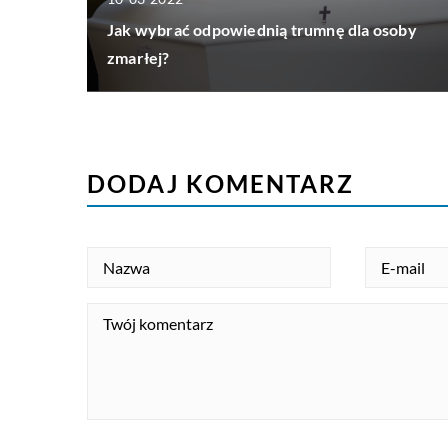
Jak wybrać odpowiednią trumnę dla osoby
zmarłej?
DODAJ KOMENTARZ