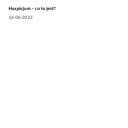
Hospicjum – co to jest?
16-06-2022