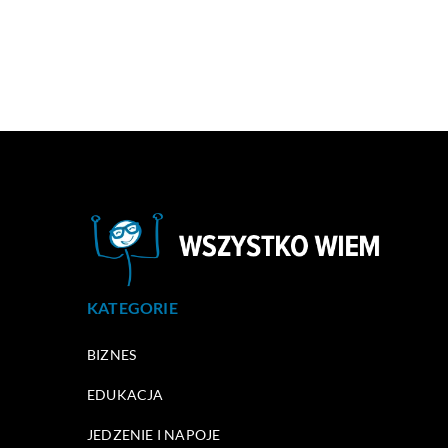
KATEGORIE
BIZNES
EDUKACJA
JEDZENIE I NAPOJE