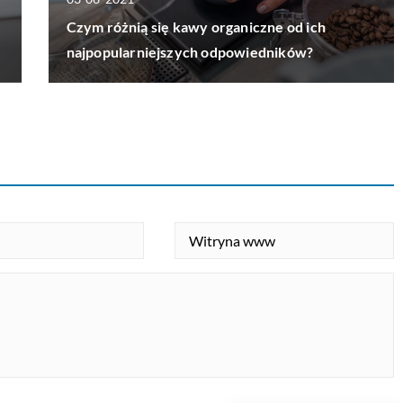
Czym różnią się kawy organiczne od ich
najpopularniejszych odpowiedników?