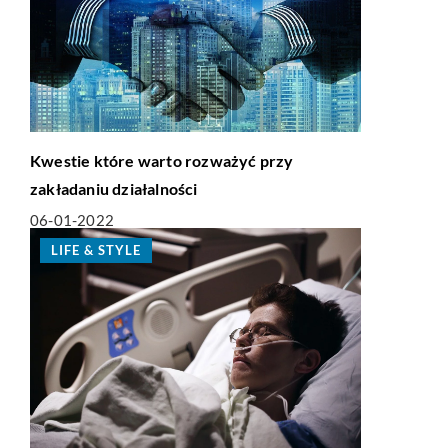
Kwestie które warto rozważyć przy
zakładaniu działalności
06-01-2022
LIFE & STYLE