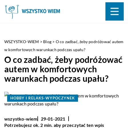
WSZYSTKO-WIEM
>
Blog
>
O co zadbać, żeby podróżować autem
w komfortowych warunkach podczas upału?
O co zadbać, żeby podróżować
autem w komfortowych
warunkach podczas upału?
HOBBY I RELAKS-WYPOCZYNEK
wszystko-wiem
29-01-2021
Potrzebujesz ok. 2 min. aby przeczytać ten wpis