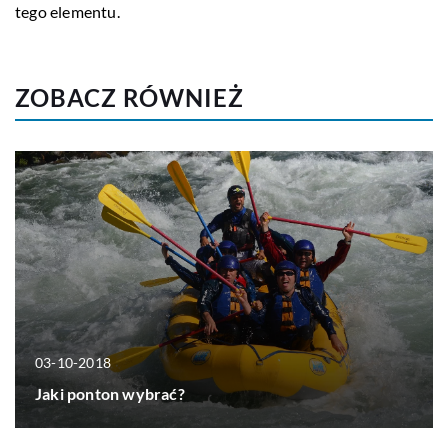
tego elementu.
ZOBACZ RÓWNIEŻ
03-10-2018
Jaki ponton wybrać?