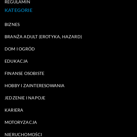
REGULAMIN
KATEGORIE
BIZNES
BRANŻA ADULT (EROTYKA, HAZARD)
DOM I OGRÓD
EDUKACJA
FINANSE OSOBISTE
HOBBY I ZAINTERESOWANIA
JEDZENIE I NAPOJE
KARIERA
MOTORYZACJA
NIERUCHOMOŚCI