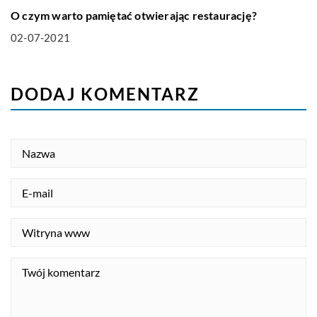
O czym warto pamiętać otwierając restaurację?
02-07-2021
DODAJ KOMENTARZ