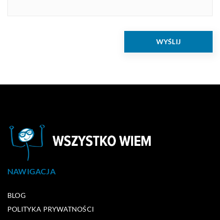
NAWIGACJA
BLOG
POLITYKA PRYWATNOŚCI