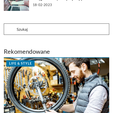
18-02-2023
Rekomendowane
LIFE & STYLE