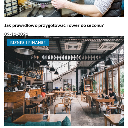
Jak prawidłowo przygotować rower do sezonu?
09-11-2021
BIZNES I FINANSE