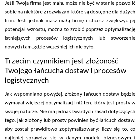
Jeśli Twoja firma jest mała, może nie być w stanie pozwolić
sobie na niektóre z rozwiązań, które są dostępne dla dużych
firm. Jeśli jednak masz małą firmę i chcesz zwiększyć jej
potencjał wzrostu, można to zrobić poprzez optymalizację
istniejących procesów logistycznych lub stworzenie
nowych tam, gdzie wcześniej ich nie było.
Trzecim czynnikiem jest złożoność
Twojego łańcucha dostaw i procesów
logistycznych
Jak wspomniano powyżej, złożony łańcuch dostaw będzie
wymagał większej optymalizacji niż ten, który jest prosty w
swojej naturze. Nie ma jednak twardych zasad dotyczących
tego, jak złożony lub prosty powinien być łańcuch dostaw,
aby został prawidłowo zoptymalizowany; liczy się to, co
najlepiej sprawdza się w danym modelu biznesowym i