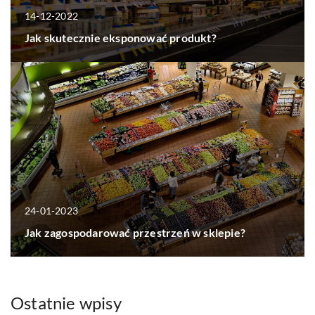
14-12-2022
Jak skutecznie eksponować produkt?
24-01-2023
Jak zagospodarować przestrzeń w sklepie?
Ostatnie wpisy