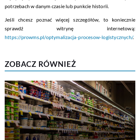
potrzebach w danym czasie lub punkcie historii.
Jeśli chcesz poznać więcej szczegółów, to koniecznie
sprawdź witrynę internetową:
https://prowms.pl/optymalizacja-procesow-logistycznych/
.
ZOBACZ RÓWNIEŻ