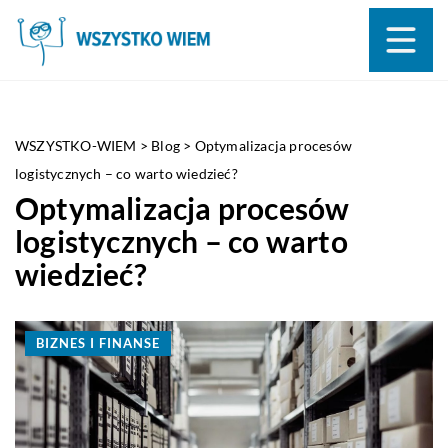
WSZYSTKO-WIEM
>
Blog
>
Optymalizacja procesów
logistycznych – co warto wiedzieć?
Optymalizacja procesów
logistycznych – co warto
wiedzieć?
BIZNES I FINANSE