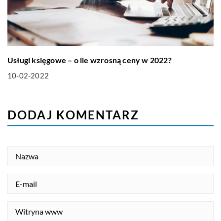
Usługi księgowe – o ile wzrosną ceny w 2022?
10-02-2022
DODAJ KOMENTARZ