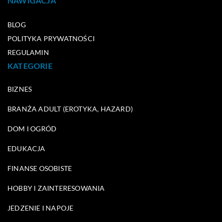
NAWIGACJA
BLOG
POLITYKA PRYWATNOŚCI
REGULAMIN
KATEGORIE
BIZNES
BRANŻA ADULT (EROTYKA, HAZARD)
DOM I OGRÓD
EDUKACJA
FINANSE OSOBISTE
HOBBY I ZAINTERESOWANIA
JEDZENIE I NAPOJE