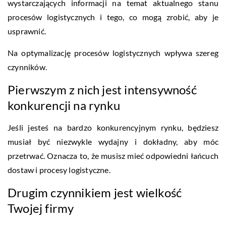
wystarczających informacji na temat aktualnego stanu
procesów logistycznych i tego, co mogą zrobić, aby je
usprawnić.
Na optymalizację procesów logistycznych wpływa szereg
czynników.
Pierwszym z nich jest intensywność
konkurencji na rynku
Jeśli jesteś na bardzo konkurencyjnym rynku, będziesz
musiał być niezwykle wydajny i dokładny, aby móc
przetrwać. Oznacza to, że musisz mieć odpowiedni łańcuch
dostaw i procesy logistyczne.
Drugim czynnikiem jest wielkość
Twojej firmy