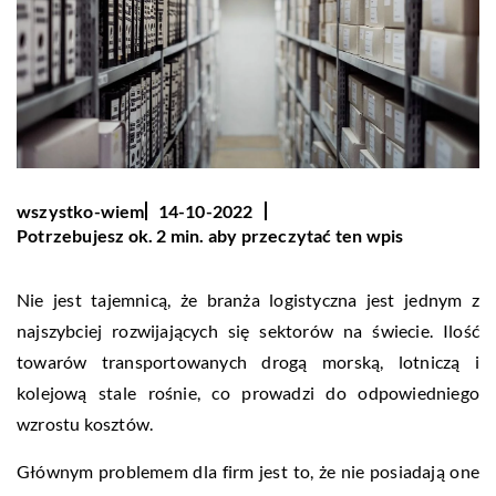
wszystko-wiem
14-10-2022
Potrzebujesz ok. 2 min. aby przeczytać ten wpis
Nie jest tajemnicą, że branża logistyczna jest jednym z
najszybciej rozwijających się sektorów na świecie. Ilość
towarów transportowanych drogą morską, lotniczą i
kolejową stale rośnie, co prowadzi do odpowiedniego
wzrostu kosztów.
Głównym problemem dla firm jest to, że nie posiadają one