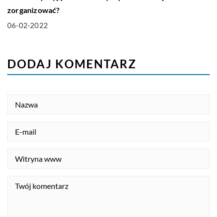
zorganizować?
06-02-2022
DODAJ KOMENTARZ