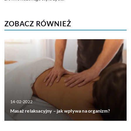
ZOBACZ RÓWNIEŻ
14-02-2022
Masaż relaksacyjny – jak wpływa na organizm?