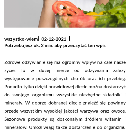
wszystko-wiem
02-12-2021
Potrzebujesz ok. 2 min. aby przeczytać ten wpis
Zdrowe odżywianie się ma ogromny wpływ na całe nasze
życie. To w dużej mierze od odżywiania zależy
występowanie poszczególnych chorób oraz ich przebieg.
Ponadto tylko dzięki prawidłowej diecie można dostarczyć
do swojego organizmu wszystkie niezbędne składniki i
minerały. W dobrze dobranej diecie znaleźć się powinny
przede wszystkim wysokiej jakości warzywa oraz owoce.
Sezonowe produkty są doskonałym źródłem witamin i
minerałów. Umożliwiają także dostarczenie do organizmu