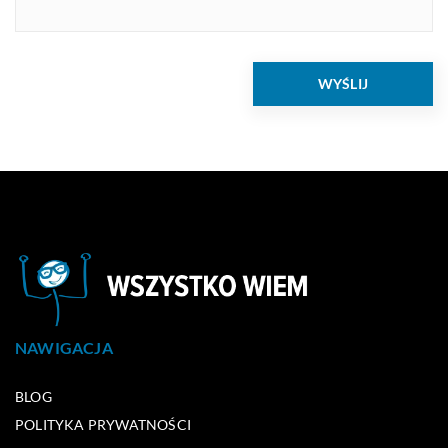
NAWIGACJA
BLOG
POLITYKA PRYWATNOŚCI