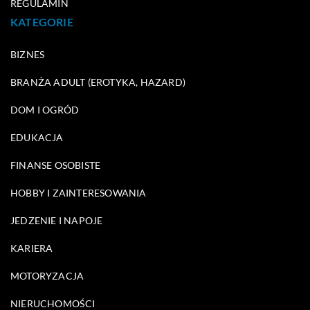
REGULAMIN
KATEGORIE
BIZNES
BRANŻA ADULT (EROTYKA, HAZARD)
DOM I OGRÓD
EDUKACJA
FINANSE OSOBISTE
HOBBY I ZAINTERESOWANIA
JEDZENIE I NAPOJE
KARIERA
MOTORYZACJA
NIERUCHOMOŚCI