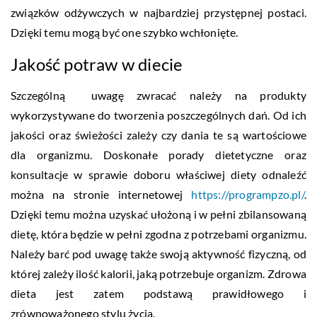
związków odżywczych w najbardziej przystępnej postaci.
Dzięki temu mogą być one szybko wchłonięte.
Jakość potraw w diecie
Szczególną uwagę zwracać należy na produkty
wykorzystywane do tworzenia poszczególnych dań. Od ich
jakości oraz świeżości zależy czy dania te są wartościowe
dla organizmu. Doskonałe porady dietetyczne oraz
konsultacje w sprawie doboru właściwej diety odnaleźć
można na stronie internetowej
https://programpzo.pl/
.
Dzięki temu można uzyskać ułożoną i w pełni zbilansowaną
dietę, która będzie w pełni zgodna z potrzebami organizmu.
Należy barć pod uwagę także swoją aktywność fizyczną, od
której zależy ilość kalorii, jaką potrzebuje organizm. Zdrowa
dieta jest zatem podstawą prawidłowego i
zrównoważonego stylu życia.