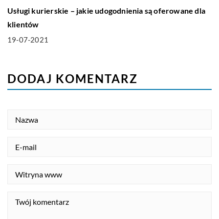
Usługi kurierskie – jakie udogodnienia są oferowane dla
klientów
19-07-2021
DODAJ KOMENTARZ