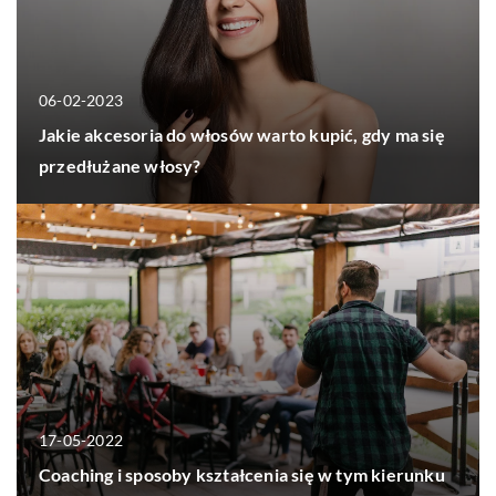
06-02-2023
Jakie akcesoria do włosów warto kupić, gdy ma się
przedłużane włosy?
17-05-2022
Coaching i sposoby kształcenia się w tym kierunku