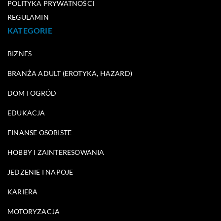
POLITYKA PRYWATNOŚCI
REGULAMIN
KATEGORIE
BIZNES
BRANŻA ADULT (EROTYKA, HAZARD)
DOM I OGRÓD
EDUKACJA
FINANSE OSOBISTE
HOBBY I ZAINTERESOWANIA
JEDZENIE I NAPOJE
KARIERA
MOTORYZACJA