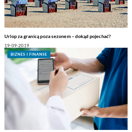
Urlop za granicą poza sezonem – dokąd pojechać?
19-09-2019
BIZNES I FINANSE