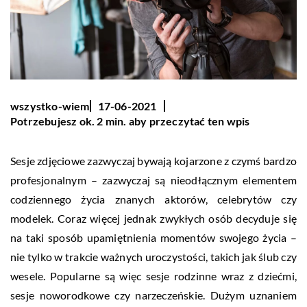
wszystko-wiem
17-06-2021
Potrzebujesz ok. 2 min. aby przeczytać ten wpis
Sesje zdjęciowe zazwyczaj bywają kojarzone z czymś bardzo
profesjonalnym – zazwyczaj są nieodłącznym elementem
codziennego życia znanych aktorów, celebrytów czy
modelek. Coraz więcej jednak zwykłych osób decyduje się
na taki sposób upamiętnienia momentów swojego życia –
nie tylko w trakcie ważnych uroczystości, takich jak ślub czy
wesele. Popularne są więc sesje rodzinne wraz z dziećmi,
sesje noworodkowe czy narzeczeńskie. Dużym uznaniem