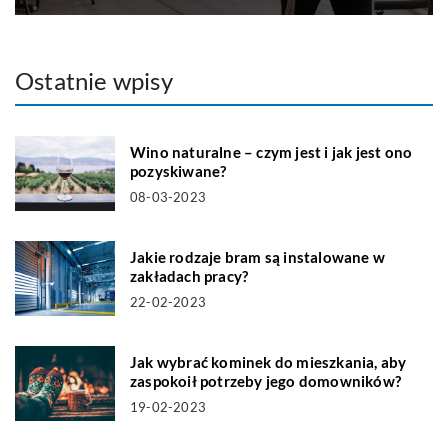
Ostatnie wpisy
Wino naturalne – czym jest i jak jest ono
pozyskiwane?
08-03-2023
Jakie rodzaje bram są instalowane w
zakładach pracy?
22-02-2023
Jak wybrać kominek do mieszkania, aby
zaspokoił potrzeby jego domowników?
19-02-2023