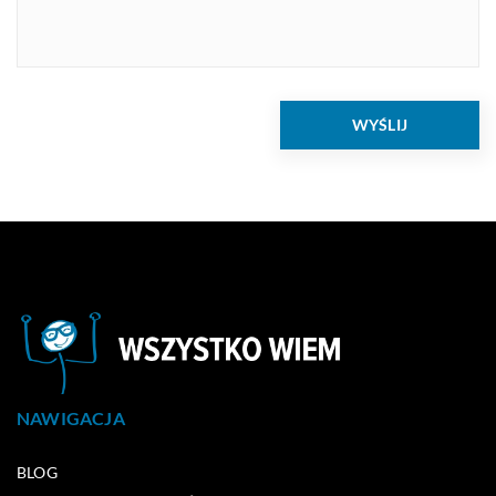
NAWIGACJA
BLOG