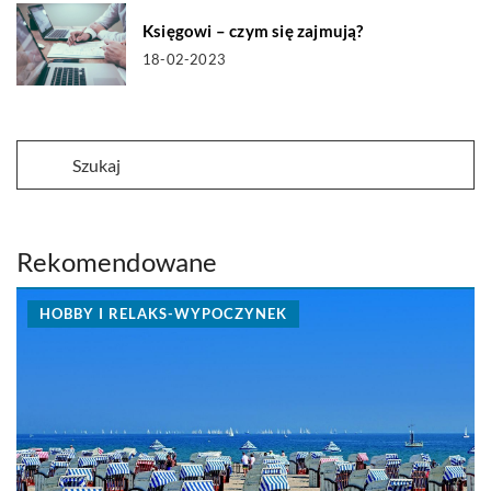
Księgowi – czym się zajmują?
18-02-2023
Rekomendowane
HOBBY I RELAKS-WYPOCZYNEK