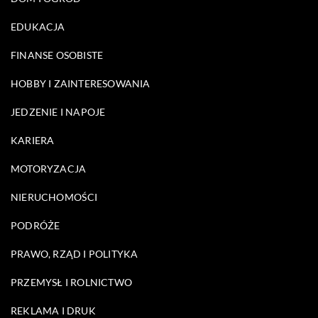
EDUKACJA
FINANSE OSOBISTE
HOBBY I ZAINTERESOWANIA
JEDZENIE I NAPOJE
KARIERA
MOTORYZACJA
NIERUCHOMOŚCI
PODRÓŻE
PRAWO, RZĄD I POLITYKA
PRZEMYSŁ I ROLNICTWO
REKLAMA I DRUK