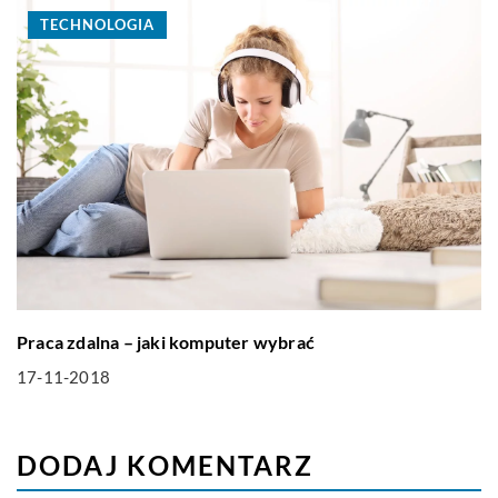
TECHNOLOGIA
Praca zdalna – jaki komputer wybrać
17-11-2018
DODAJ KOMENTARZ