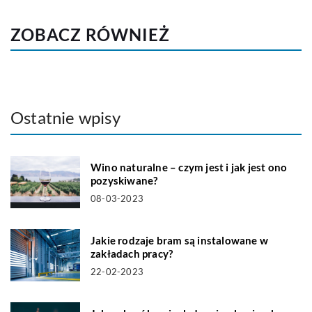
ZOBACZ RÓWNIEŻ
Ostatnie wpisy
Wino naturalne – czym jest i jak jest ono
pozyskiwane?
08-03-2023
Jakie rodzaje bram są instalowane w
zakładach pracy?
22-02-2023