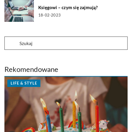
Księgowi – czym się zajmują?
18-02-2023
Rekomendowane
LIFE & STYLE