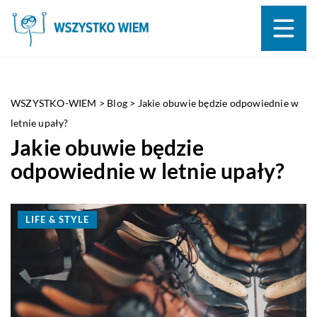
WSZYSTKO-WIEM
>
Blog
>
Jakie obuwie będzie odpowiednie w
letnie upały?
Jakie obuwie będzie
odpowiednie w letnie upały?
LIFE & STYLE