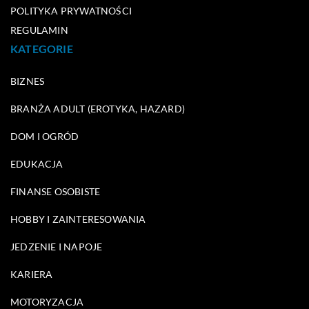
POLITYKA PRYWATNOŚCI
REGULAMIN
KATEGORIE
BIZNES
BRANŻA ADULT (EROTYKA, HAZARD)
DOM I OGRÓD
EDUKACJA
FINANSE OSOBISTE
HOBBY I ZAINTERESOWANIA
JEDZENIE I NAPOJE
KARIERA
MOTORYZACJA