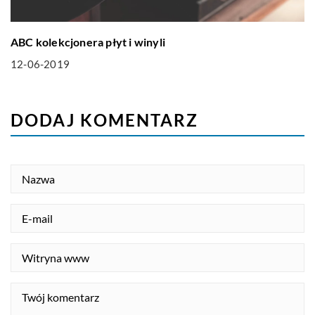
ABC kolekcjonera płyt i winyli
12-06-2019
DODAJ KOMENTARZ