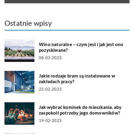
Ostatnie wpisy
Wino naturalne – czym jest i jak jest ono
pozyskiwane?
08-03-2023
Jakie rodzaje bram są instalowane w
zakładach pracy?
22-02-2023
Jak wybrać kominek do mieszkania, aby
zaspokoił potrzeby jego domowników?
19-02-2023