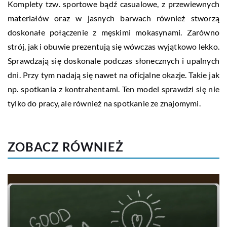
Komplety tzw. sportowe bądź casualowe, z przewiewnych
materiałów oraz w jasnych barwach również stworzą
doskonałe połączenie z męskimi mokasynami. Zarówno
strój, jak i obuwie prezentują się wówczas wyjątkowo lekko.
Sprawdzają się doskonale podczas słonecznych i upalnych
dni. Przy tym nadają się nawet na oficjalne okazje. Takie jak
np. spotkania z kontrahentami. Ten model sprawdzi się nie
tylko do pracy, ale również na spotkanie ze znajomymi.
ZOBACZ RÓWNIEŻ