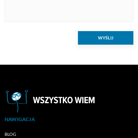
NAWIGACJA
BLOG