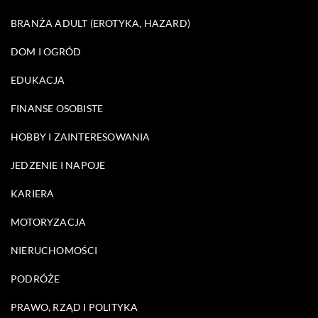
BRANŻA ADULT (EROTYKA, HAZARD)
DOM I OGRÓD
EDUKACJA
FINANSE OSOBISTE
HOBBY I ZAINTERESOWANIA
JEDZENIE I NAPOJE
KARIERA
MOTORYZACJA
NIERUCHOMOŚCI
PODRÓŻE
PRAWO, RZĄD I POLITYKA