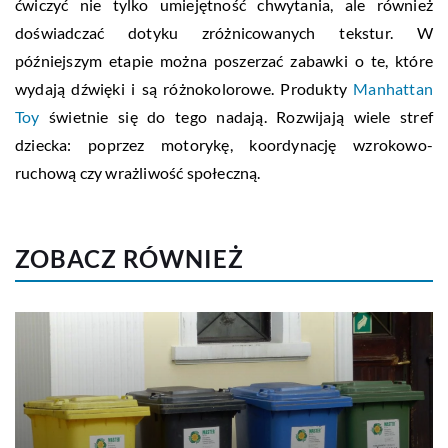
ćwiczyć nie tylko umiejętność chwytania, ale również
doświadczać dotyku zróżnicowanych tekstur. W
późniejszym etapie można poszerzać zabawki o te, które
wydają dźwięki i są różnokolorowe. Produkty
Manhattan
Toy
świetnie się do tego nadają. Rozwijają wiele stref
dziecka: poprzez motorykę, koordynację wzrokowo-
ruchową czy wrażliwość społeczną.
ZOBACZ RÓWNIEŻ