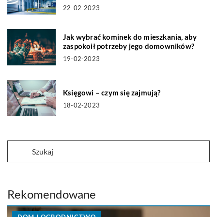
22-02-2023
Jak wybrać kominek do mieszkania, aby
zaspokoił potrzeby jego domowników?
19-02-2023
Księgowi – czym się zajmują?
18-02-2023
Rekomendowane