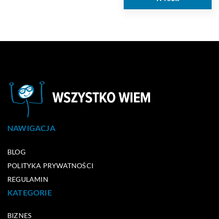
NAWIGACJA
BLOG
POLITYKA PRYWATNOŚCI
REGULAMIN
KATEGORIE
BIZNES