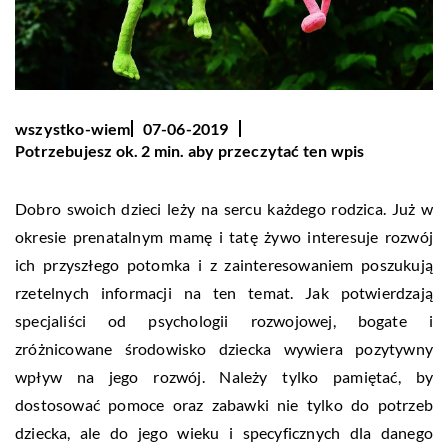
wszystko-wiem
07-06-2019
Potrzebujesz ok. 2 min. aby przeczytać ten wpis
Dobro swoich dzieci leży na sercu każdego rodzica. Już w
okresie prenatalnym mamę i tatę żywo interesuje rozwój
ich przyszłego potomka i z zainteresowaniem poszukują
rzetelnych informacji na ten temat. Jak potwierdzają
specjaliści od psychologii rozwojowej, bogate i
zróżnicowane środowisko dziecka wywiera pozytywny
wpływ na jego rozwój. Należy tylko pamiętać, by
dostosować pomoce oraz zabawki nie tylko do potrzeb
dziecka, ale do jego wieku i specyficznych dla danego