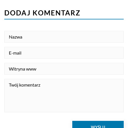
DODAJ KOMENTARZ