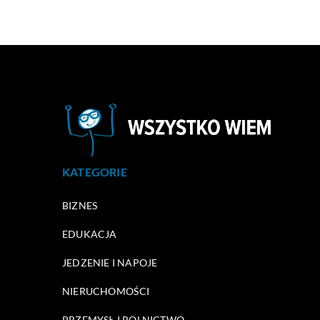
KATEGORIE
BIZNES
EDUKACJA
JEDZENIE I NAPOJE
NIERUCHOMOŚCI
PRZEMYSŁ I ROLNICTWO