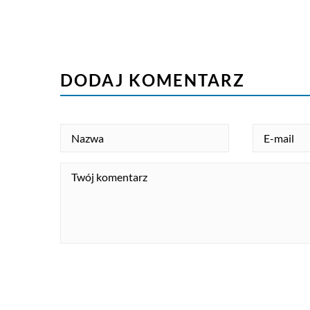
DODAJ KOMENTARZ