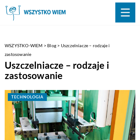
WSZYSTKO-WIEM
>
Blog
>
Uszczelniacze – rodzaje i
zastosowanie
Uszczelniacze – rodzaje i
zastosowanie
TECHNOLOGIA