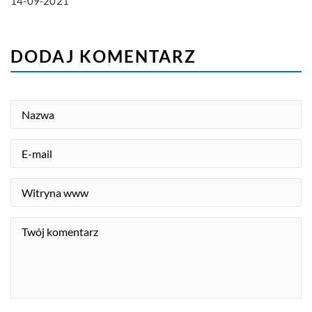
14-09-2021
DODAJ KOMENTARZ