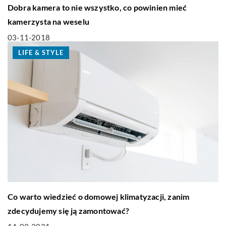
Dobra kamera to nie wszystko, co powinien mieć
kamerzysta na weselu
03-11-2018
LIFE & STYLE
Co warto wiedzieć o domowej klimatyzacji, zanim
zdecydujemy się ją zamontować?