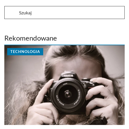
Rekomendowane
TECHNOLOGIA