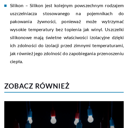
Silikon – Silikon jest kolejnym powszechnym rodzajem
uszczelniacza stosowanego na pojemnikach do
pakowania żywności, ponieważ może wytrzymać
wysokie temperatury bez topienia jak winyl. Uszczelki
silikonowe mają świetne właściwości izolacyjne dzięki
ich zdolności do izolacji przed zimnymi temperaturami,
jak również jego zdolność do zapobiegania przenoszeniu
ciepła.
ZOBACZ RÓWNIEŻ