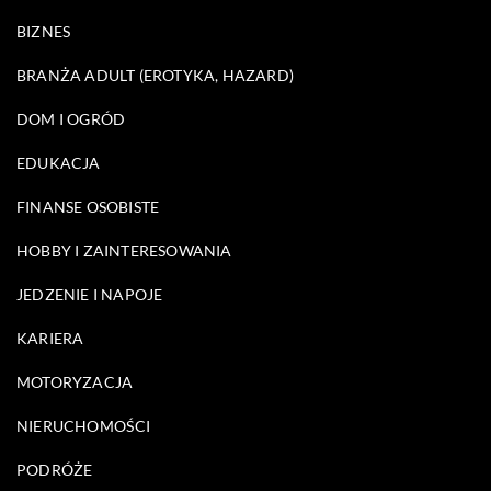
BIZNES
BRANŻA ADULT (EROTYKA, HAZARD)
DOM I OGRÓD
EDUKACJA
FINANSE OSOBISTE
HOBBY I ZAINTERESOWANIA
JEDZENIE I NAPOJE
KARIERA
MOTORYZACJA
NIERUCHOMOŚCI
PODRÓŻE