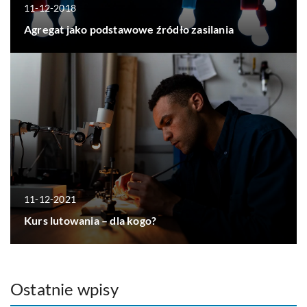
11-12-2018
Agregat jako podstawowe źródło zasilania
11-12-2021
Kurs lutowania – dla kogo?
Ostatnie wpisy