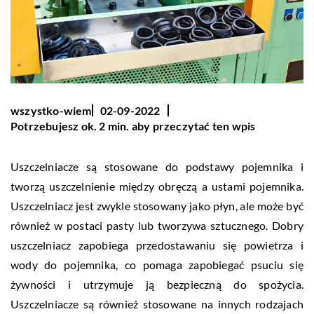
wszystko-wiem
02-09-2022
Potrzebujesz ok. 2 min. aby przeczytać ten wpis
Uszczelniacze są stosowane do podstawy pojemnika i
tworzą uszczelnienie między obręczą a ustami pojemnika.
Uszczelniacz jest zwykle stosowany jako płyn, ale może być
również w postaci pasty lub tworzywa sztucznego. Dobry
uszczelniacz zapobiega przedostawaniu się powietrza i
wody do pojemnika, co pomaga zapobiegać psuciu się
żywności i utrzymuje ją bezpieczną do spożycia.
Uszczelniacze są również stosowane na innych rodzajach