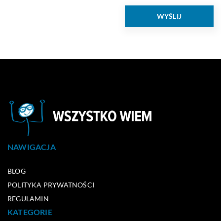
NAWIGACJA
BLOG
POLITYKA PRYWATNOŚCI
REGULAMIN
KATEGORIE