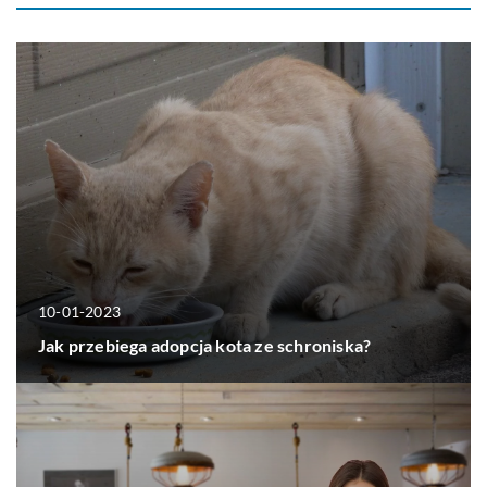
10-01-2023
Jak przebiega adopcja kota ze schroniska?