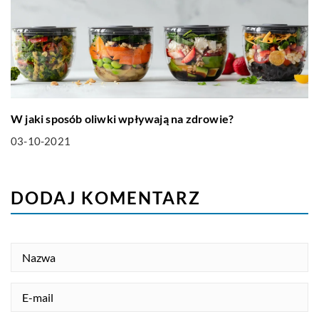
W jaki sposób oliwki wpływają na zdrowie?
03-10-2021
DODAJ KOMENTARZ