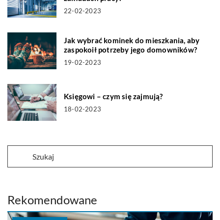
22-02-2023
Jak wybrać kominek do mieszkania, aby
zaspokoił potrzeby jego domowników?
19-02-2023
Księgowi – czym się zajmują?
18-02-2023
Rekomendowane