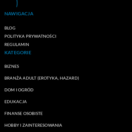
NAWIGACJA
BLOG
POLITYKA PRYWATNOŚCI
REGULAMIN
KATEGORIE
BIZNES
BRANŻA ADULT (EROTYKA, HAZARD)
DOM I OGRÓD
EDUKACJA
FINANSE OSOBISTE
HOBBY I ZAINTERESOWANIA