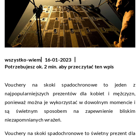
wszystko-wiem
16-01-2023
Potrzebujesz ok. 2 min. aby przeczytać ten wpis
Vouchery na skoki spadochronowe to jeden z
najpopularniejszych prezentów dla kobiet i mężczyzn,
ponieważ można je wykorzystać w dowolnym momencie i
są świetnym sposobem na zapewnienie bliskim
niezapomnianych wrażeń.
Vouchery na skoki spadochronowe to świetny prezent dla