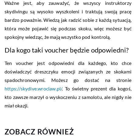
Ważne jest, aby zauważyć, że wszyscy instruktorzy
skydivingu są wysoko wyszkoleni i traktują swoją pracę
bardzo poważnie. Wiedzą jak radzić sobie z każdą sytuacją,
która może pojawić się podczas skoku, więc możesz być
spokojny wiedząc, że mają wszystko pod kontrolą.
Dla kogo taki voucher będzie odpowiedni?
Ten voucher jest odpowiedni dla każdego, kto chce
doświadczyć dreszczyku emocji związanych ze skokami
spadochronowymi. Możesz go dostać na stronie
https://skydive.wroclaw.pl/
. To świetny prezent dla kogoś,
kto zawsze marzył o wyskoczeniu z samolotu, ale nigdy nie
miał okazji.
ZOBACZ RÓWNIEŻ