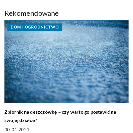
Rekomendowane
DOM I OGRODNICTWO
Zbiornik na deszczówkę – czy warto go postawić na
swojej działce?
30-04-2021