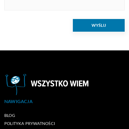
NAWIGACJA
BLOG
POLITYKA PRYWATNOŚCI