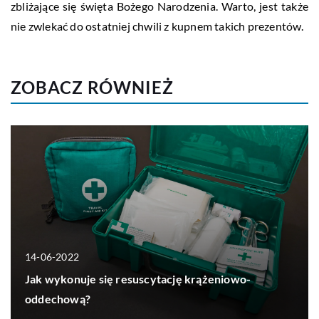
zbliżające się święta Bożego Narodzenia. Warto, jest także
nie zwlekać do ostatniej chwili z kupnem takich prezentów.
ZOBACZ RÓWNIEŻ
14-06-2022
Jak wykonuje się resuscytację krążeniowo-
oddechową?