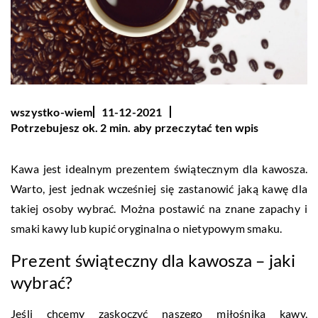
wszystko-wiem
11-12-2021
Potrzebujesz ok. 2 min. aby przeczytać ten wpis
Kawa jest idealnym prezentem świątecznym dla kawosza.
Warto, jest jednak wcześniej się zastanowić jaką kawę dla
takiej osoby wybrać. Można postawić na znane zapachy i
smaki kawy lub kupić oryginalna o nietypowym smaku.
Prezent świąteczny dla kawosza – jaki
wybrać?
Jeśli chcemy zaskoczyć naszego miłośnika kawy,