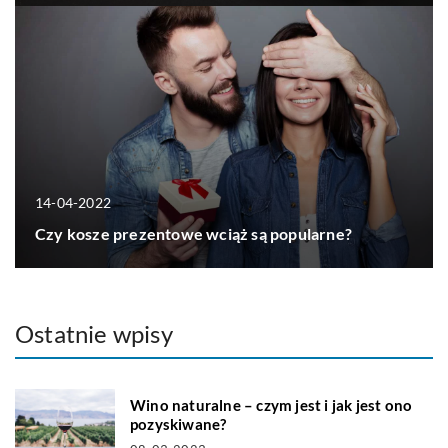
14-04-2022
Czy kosze prezentowe wciąż są popularne?
Ostatnie wpisy
Wino naturalne – czym jest i jak jest ono
pozyskiwane?