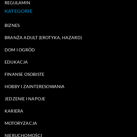
REGULAMIN
KATEGORIE
BIZNES
BRANŻA ADULT (EROTYKA, HAZARD)
DOM I OGRÓD
EDUKACJA
FINANSE OSOBISTE
HOBBY I ZAINTERESOWANIA
JEDZENIE I NAPOJE
KARIERA
MOTORYZACJA
NIERUCHOMOŚCI