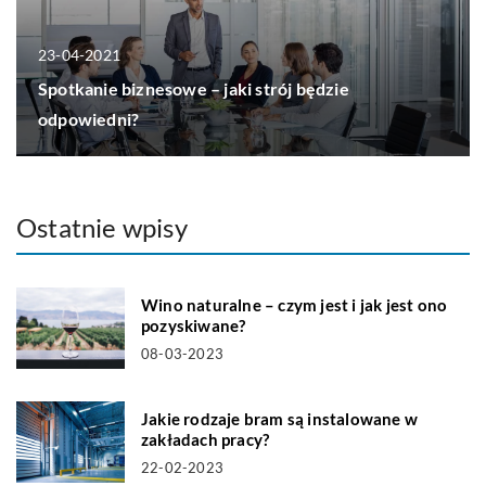
23-04-2021
Spotkanie biznesowe – jaki strój będzie
odpowiedni?
Ostatnie wpisy
Wino naturalne – czym jest i jak jest ono
pozyskiwane?
08-03-2023
Jakie rodzaje bram są instalowane w
zakładach pracy?
22-02-2023