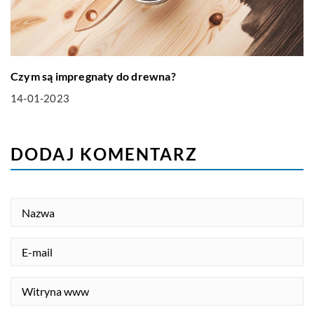
Czym są impregnaty do drewna?
14-01-2023
DODAJ KOMENTARZ