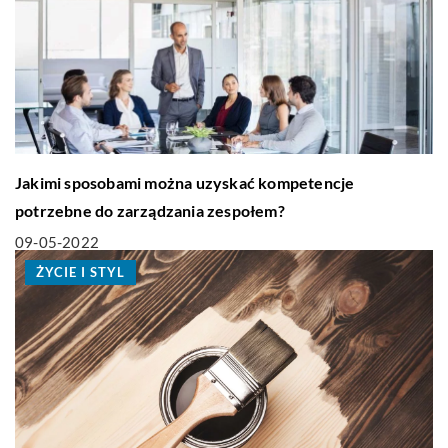
Jakimi sposobami można uzyskać kompetencje
potrzebne do zarządzania zespołem?
09-05-2022
ŻYCIE I STYL