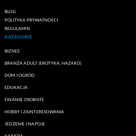
BLOG
POLITYKA PRYWATNOŚCI
REGULAMIN
KATEGORIE
BIZNES
BRANŻA ADULT (EROTYKA, HAZARD)
DOM I OGRÓD
EDUKACJA
FINANSE OSOBISTE
HOBBY I ZAINTERESOWANIA
JEDZENIE I NAPOJE
KARIERA