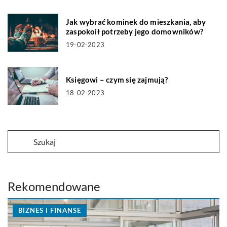
Jak wybrać kominek do mieszkania, aby
zaspokoił potrzeby jego domowników?
19-02-2023
Księgowi – czym się zajmują?
18-02-2023
Rekomendowane
BIZNES I FINANSE