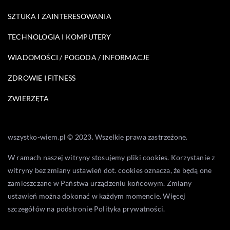
SZTUKA I ZAINTERESOWANIA
TECHNOLOGIA I KOMPUTERY
WIADOMOŚCI / POGODA / INFORMACJE
ZDROWIE I FITNESS
ZWIERZĘTA
wszystko-wiem.pl © 2023. Wszelkie prawa zastrzeżone.
W ramach naszej witryny stosujemy pliki cookies. Korzystanie z
witryny bez zmiany ustawień dot. cookies oznacza, że będą one
zamieszczane w Państwa urządzeniu końcowym. Zmiany
ustawień można dokonać w każdym momencie. Więcej
szczegółów na podstronie
Polityka prywatności
.