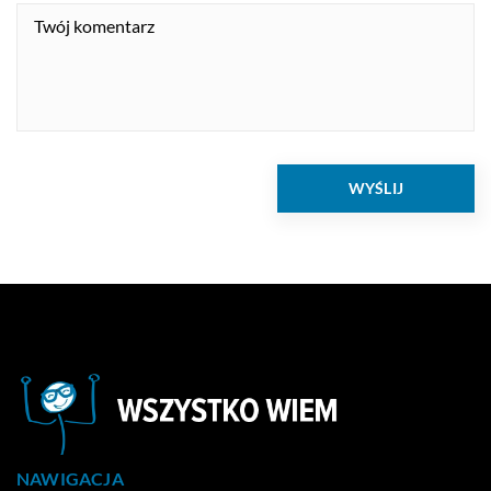
NAWIGACJA