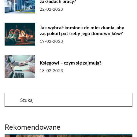
zakładach pracy?
22-02-2023
Jak wybrać kominek do mieszkania, aby
zaspokoił potrzeby jego domowników?
19-02-2023
Księgowi – czym się zajmują?
18-02-2023
Rekomendowane