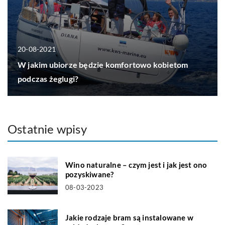
20-08-2021
W jakim ubiorze będzie komfortowo kobietom
podczas żeglugi?
Ostatnie wpisy
Wino naturalne – czym jest i jak jest ono
pozyskiwane?
08-03-2023
Jakie rodzaje bram są instalowane w