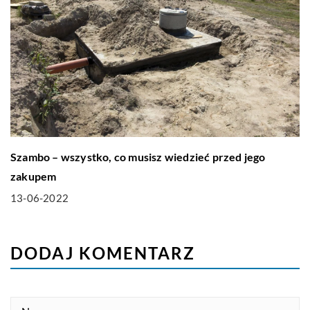
Szambo – wszystko, co musisz wiedzieć przed jego
zakupem
13-06-2022
DODAJ KOMENTARZ