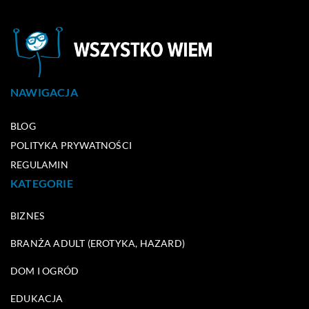
NAWIGACJA
BLOG
POLITYKA PRYWATNOŚCI
REGULAMIN
KATEGORIE
BIZNES
BRANŻA ADULT (EROTYKA, HAZARD)
DOM I OGRÓD
EDUKACJA