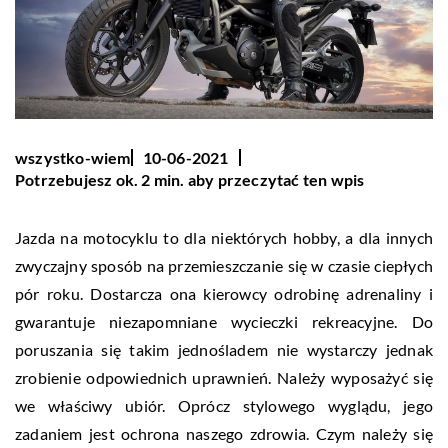
wszystko-wiem
10-06-2021
Potrzebujesz ok. 2 min. aby przeczytać ten wpis
Jazda na motocyklu to dla niektórych hobby, a dla innych
zwyczajny sposób na przemieszczanie się w czasie ciepłych
pór roku. Dostarcza ona kierowcy odrobinę adrenaliny i
gwarantuje niezapomniane wycieczki rekreacyjne. Do
poruszania się takim jednośladem nie wystarczy jednak
zrobienie odpowiednich uprawnień. Należy wyposażyć się
we właściwy ubiór. Oprócz stylowego wyglądu, jego
zadaniem jest ochrona naszego zdrowia. Czym należy się