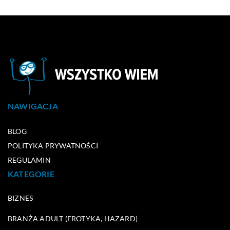
NAWIGACJA
BLOG
POLITYKA PRYWATNOŚCI
REGULAMIN
KATEGORIE
BIZNES
BRANŻA ADULT (EROTYKA, HAZARD)