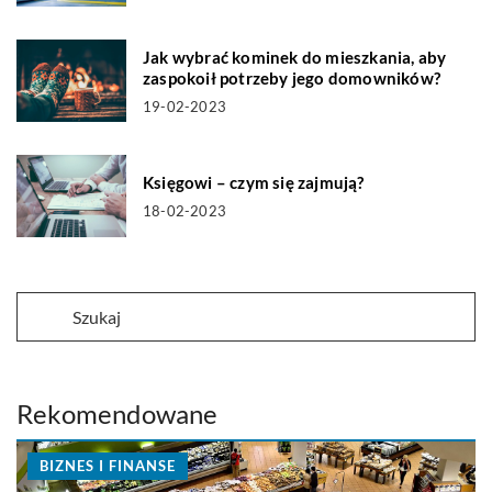
Jak wybrać kominek do mieszkania, aby
zaspokoił potrzeby jego domowników?
19-02-2023
Księgowi – czym się zajmują?
18-02-2023
Rekomendowane
BIZNES I FINANSE