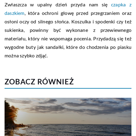
Zwłaszcza w upalny dzień przyda nam się
czapka z
daszkiem
, która ochroni głowę przed przegrzaniem oraz
osłoni oczy od silnego słońca. Koszulka i spodenki czy też
sukienka, powinny być wykonane z przewiewnego
materiału, który nie wspomaga pocenia. Przydadzą się też
wygodne buty jak sandałki, które do chodzenia po piasku
można szybko zdjąć.
ZOBACZ RÓWNIEŻ