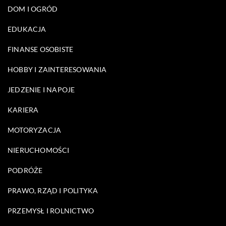
DOM I OGRÓD
EDUKACJA
FINANSE OSOBISTE
HOBBY I ZAINTERESOWANIA
JEDZENIE I NAPOJE
KARIERA
MOTORYZACJA
NIERUCHOMOŚCI
PODRÓŻE
PRAWO, RZĄD I POLITYKA
PRZEMYSŁ I ROLNICTWO