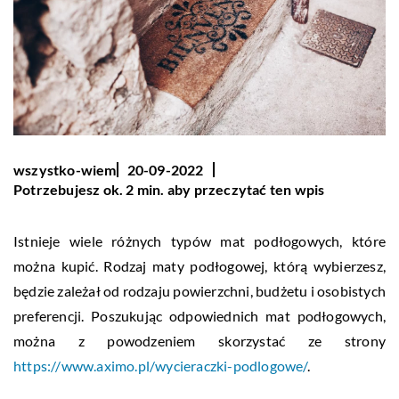
wszystko-wiem
20-09-2022
Potrzebujesz ok. 2 min. aby przeczytać ten wpis
Istnieje wiele różnych typów mat podłogowych, które
można kupić. Rodzaj maty podłogowej, którą wybierzesz,
będzie zależał od rodzaju powierzchni, budżetu i osobistych
preferencji. Poszukując odpowiednich mat podłogowych,
można z powodzeniem skorzystać ze strony
https://www.aximo.pl/wycieraczki-podlogowe/
.