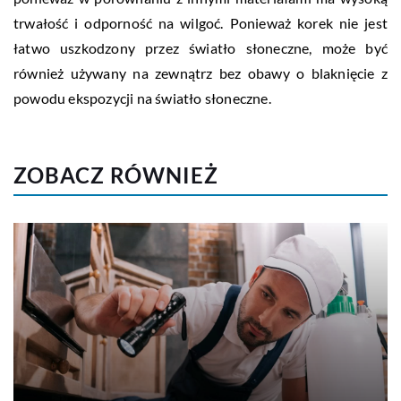
trwałość i odporność na wilgoć. Ponieważ korek nie jest
łatwo uszkodzony przez światło słoneczne, może być
również używany na zewnątrz bez obawy o blaknięcie z
powodu ekspozycji na światło słoneczne.
ZOBACZ RÓWNIEŻ