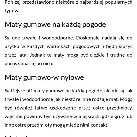
Poniżej przedstawiono niektóre z najbardziej popularnych
typów:
Maty gumowe na każdą pogodę
Są one trwałe i wodoodporne. Doskonale nadają się do
użytku w każdych warunkach pogodowych i będą służyć
przez lata. Jednak te maty mogą być ciężkie i trudne do
poruszania się po nich.
Maty gumowo-winylowe
Są lżejsze niż maty gumowe na każdą pogodę, ale nie są tak
trwałe i wodoodporne jak niektóre inne rodzaje mat. Mogą
być również łatwo uszkodzone przez ostre przedmioty,
więc nie powinny być używane w miejscach, gdzie gruz lub
inne ostre przedmioty mogą mieć z nimi kontakt.