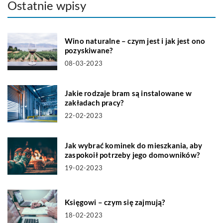
Ostatnie wpisy
Wino naturalne – czym jest i jak jest ono
pozyskiwane?
08-03-2023
Jakie rodzaje bram są instalowane w
zakładach pracy?
22-02-2023
Jak wybrać kominek do mieszkania, aby
zaspokoił potrzeby jego domowników?
19-02-2023
Księgowi – czym się zajmują?
18-02-2023