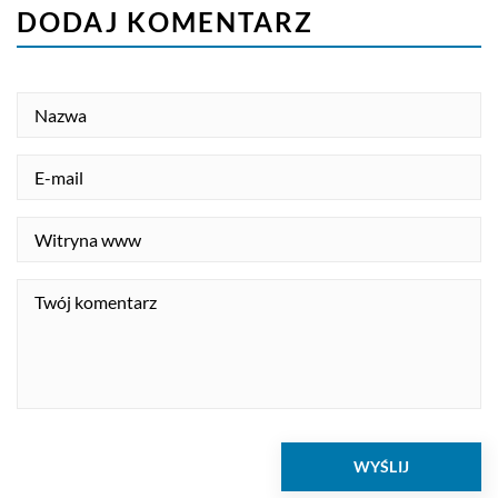
DODAJ KOMENTARZ