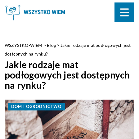
WSZYSTKO-WIEM
>
Blog
>
Jakie rodzaje mat podłogowych jest
dostępnych na rynku?
Jakie rodzaje mat
podłogowych jest dostępnych
na rynku?
DOM I OGRODNICTWO