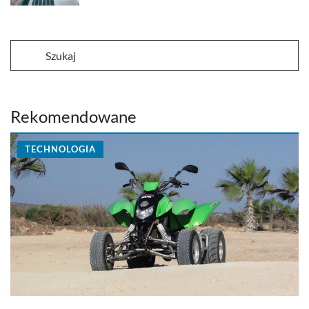
Rekomendowane
TECHNOLOGIA