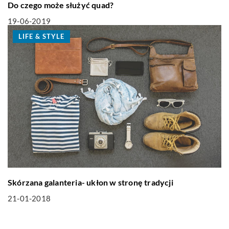
Do czego może służyć quad?
19-06-2019
LIFE & STYLE
Skórzana galanteria- ukłon w stronę tradycji
21-01-2018