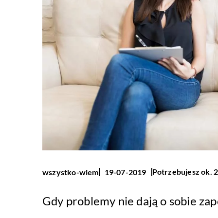
Potrzebujesz ok. 2
wszystko-wiem
19-07-2019
Gdy problemy nie dają o sobie za