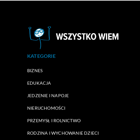
KATEGORIE
BIZNES
EDUKACJA
JEDZENIE I NAPOJE
NIERUCHOMOŚCI
PRZEMYSŁ I ROLNICTWO
RODZINA I WYCHOWANIE DZIECI