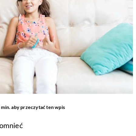
 min. aby przeczytać ten wpis
pomnieć