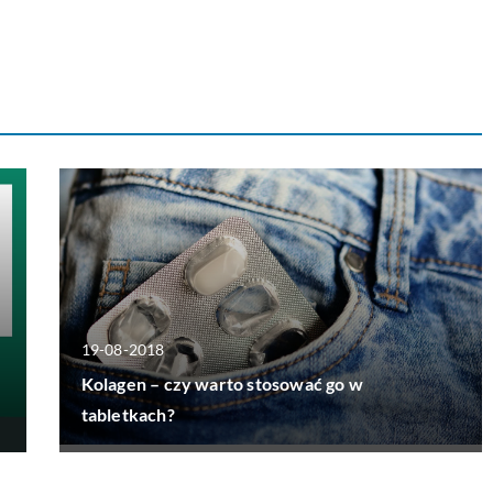
19-08-2018
Kolagen – czy warto stosować go w
tabletkach?