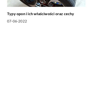
Typy opon i ich właściwości oraz cechy
07-06-2022