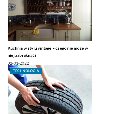
Kuchnia w stylu vintage – czego nie może w
niej zabraknąć?
02-01-2022
TECHNOLOGIA