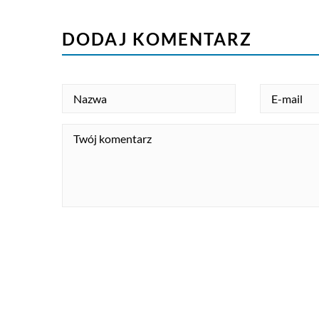
DODAJ KOMENTARZ