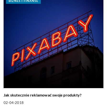
BIZNES I FINANSE
Jak skutecznie reklamować swoje produkty?
02-04-2018