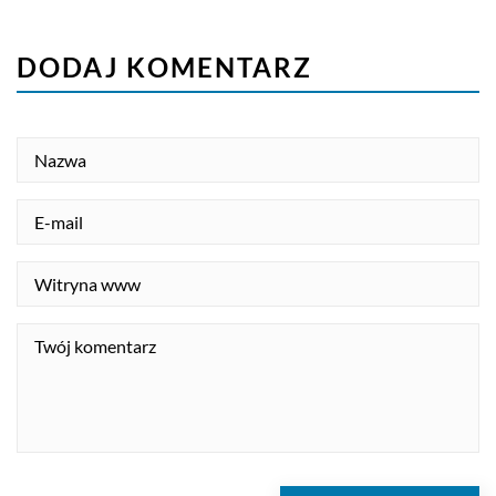
DODAJ KOMENTARZ