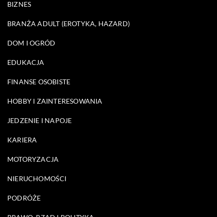
BIZNES
BRANŻA ADULT (EROTYKA, HAZARD)
DOM I OGRÓD
EDUKACJA
FINANSE OSOBISTE
HOBBY I ZAINTERESOWANIA
JEDZENIE I NAPOJE
KARIERA
MOTORYZACJA
NIERUCHOMOŚCI
PODRÓŻE