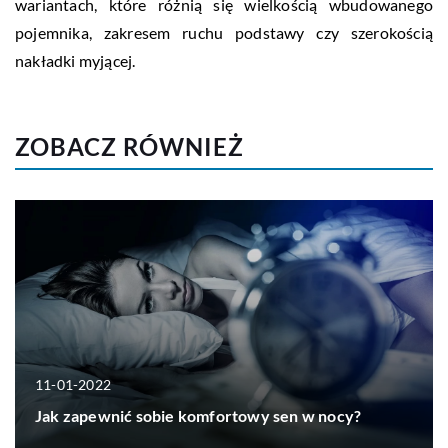
wariantach, które różnią się wielkością wbudowanego
pojemnika, zakresem ruchu podstawy czy szerokością
nakładki myjącej.
ZOBACZ RÓWNIEŻ
11-01-2022
Jak zapewnić sobie komfortowy sen w nocy?