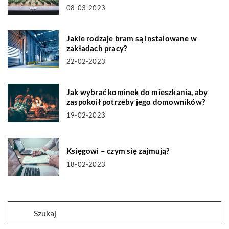
08-03-2023
Jakie rodzaje bram są instalowane w
zakładach pracy?
22-02-2023
Jak wybrać kominek do mieszkania, aby
zaspokoił potrzeby jego domowników?
19-02-2023
Księgowi – czym się zajmują?
18-02-2023