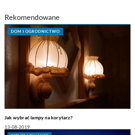
Rekomendowane
DOM I OGRODNICTWO
Jak wybrać lampy na korytarz?
13-08-2019