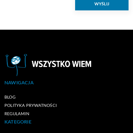
NAWIGACJA
BLOG
POLITYKA PRYWATNOŚCI
REGULAMIN
KATEGORIE