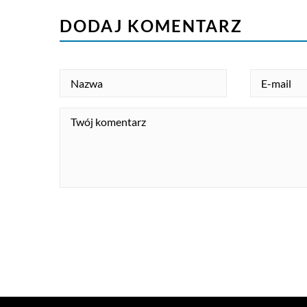
DODAJ KOMENTARZ