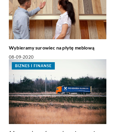
Wybieramy surowiec na płytę meblową
08-09-2020
BIZNES I FINANSE