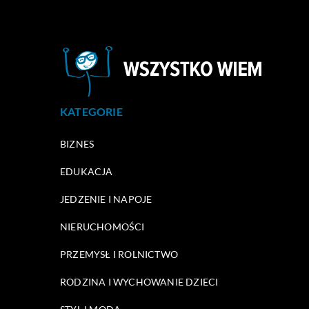
KATEGORIE
BIZNES
EDUKACJA
JEDZENIE I NAPOJE
NIERUCHOMOŚCI
PRZEMYSŁ I ROLNICTWO
RODZINA I WYCHOWANIE DZIECI