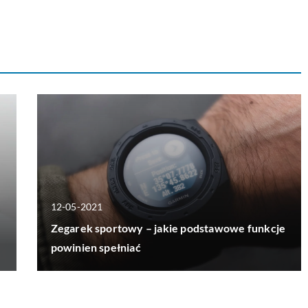
12-05-2021
Zegarek sportowy – jakie podstawowe funkcje
powinien spełniać