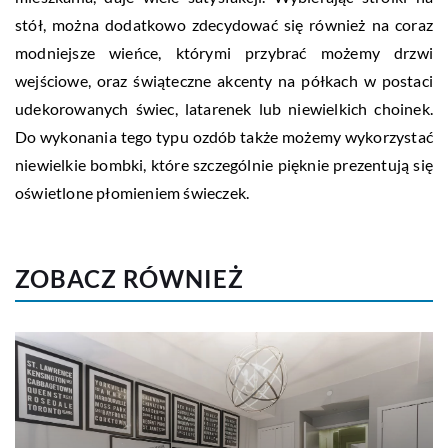
stół, można dodatkowo zdecydować się również na coraz
modniejsze wieńce, którymi przybrać możemy drzwi
wejściowe, oraz świąteczne akcenty na półkach w postaci
udekorowanych świec, latarenek lub niewielkich choinek.
Do wykonania tego typu ozdób także możemy wykorzystać
niewielkie bombki, które szczególnie pięknie prezentują się
oświetlone płomieniem świeczek.
ZOBACZ RÓWNIEŻ