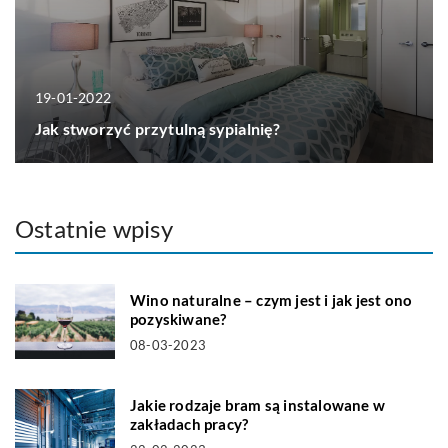
19-01-2022
Jak stworzyć przytulną sypialnię?
Ostatnie wpisy
Wino naturalne – czym jest i jak jest ono
pozyskiwane?
08-03-2023
Jakie rodzaje bram są instalowane w
zakładach pracy?