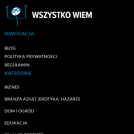
NAWIGACJA
BLOG
POLITYKA PRYWATNOŚCI
REGULAMIN
KATEGORIE
BIZNES
BRANŻA ADULT (EROTYKA, HAZARD)
DOM I OGRÓD
EDUKACJA