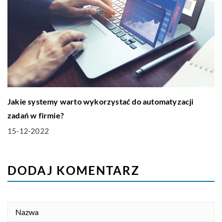
Jakie systemy warto wykorzystać do automatyzacji
zadań w firmie?
15-12-2022
DODAJ KOMENTARZ