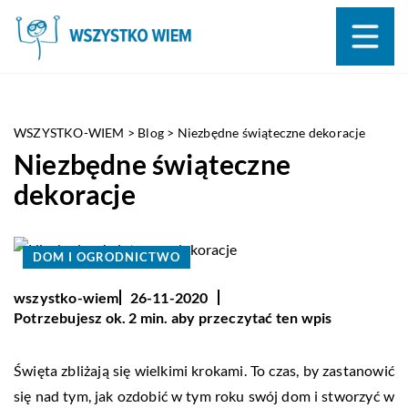
WSZYSTKO-WIEM
>
Blog
>
Niezbędne świąteczne dekoracje
Niezbędne świąteczne
dekoracje
DOM I OGRODNICTWO
wszystko-wiem
26-11-2020
Potrzebujesz ok. 2 min. aby przeczytać ten wpis
Święta zbliżają się wielkimi krokami. To czas, by zastanowić
się nad tym, jak ozdobić w tym roku swój dom i stworzyć w