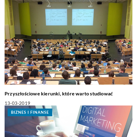
Przyszłościowe kierunki, które warto studiować
13-03-2019
BIZNES I FINANSE