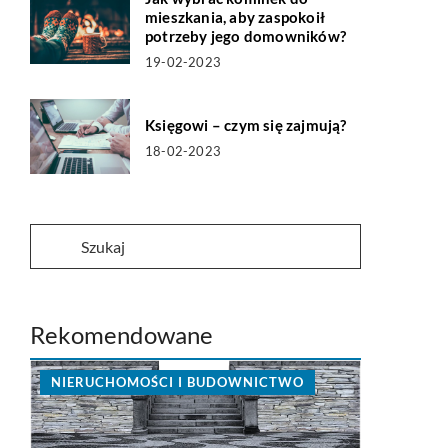
mieszkania, aby zaspokoił
potrzeby jego domowników?
19-02-2023
Księgowi – czym się zajmują?
18-02-2023
Rekomendowane
NIERUCHOMOŚCI I BUDOWNICTWO