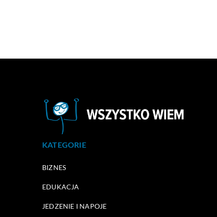
KATEGORIE
BIZNES
EDUKACJA
JEDZENIE I NAPOJE