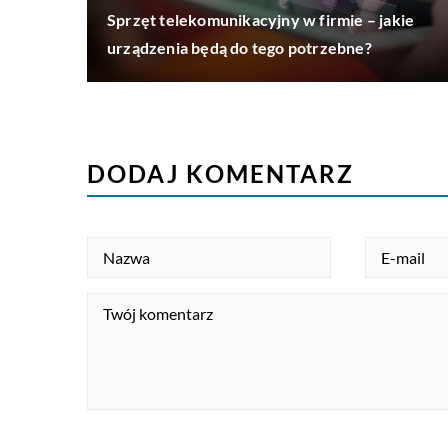
Sprzęt telekomunikacyjny w firmie – jakie
urządzenia będą do tego potrzebne?
DODAJ KOMENTARZ