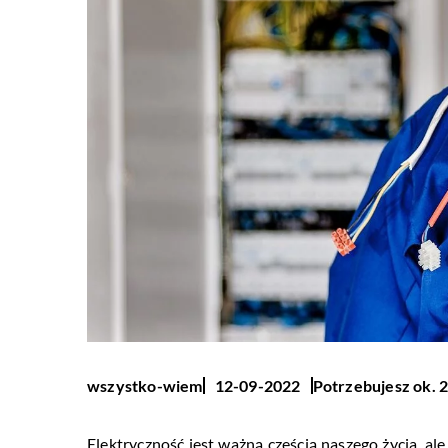
Potrzebujesz ok. 2
wszystko-wiem
12-09-2022
Elektryczność jest ważną częścią naszego życia, al