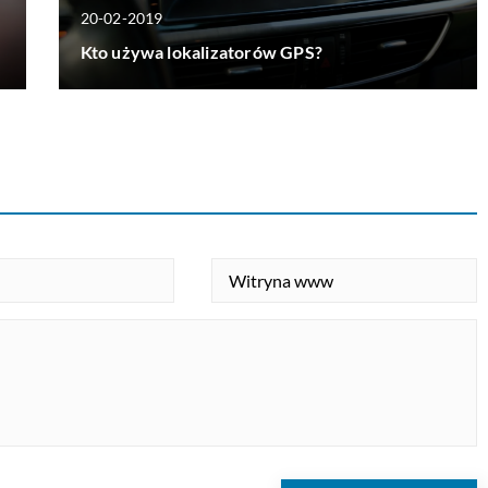
20-02-2019
Kto używa lokalizatorów GPS?