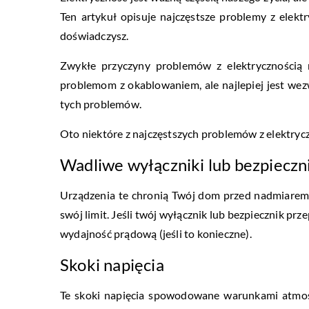
Ten artykuł opisuje najczęstsze problemy z elektr
doświadczysz.
Zwykłe przyczyny problemów z elektrycznością 
problemom z okablowaniem, ale najlepiej jest wez
tych problemów.
Oto niektóre z najczęstszych problemów z elektryczn
Wadliwe wyłączniki lub bezpieczn
Urządzenia te chronią Twój dom przed nadmiarem
swój limit. Jeśli twój wyłącznik lub bezpiecznik prz
wydajność prądową (jeśli to konieczne).
Skoki napięcia
Te skoki napięcia spowodowane warunkami atmosfe