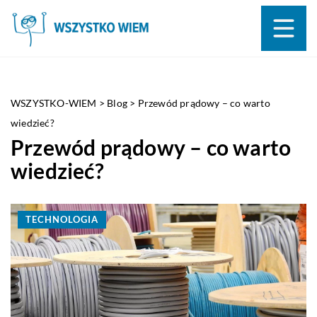
WSZYSTKO-WIEM
>
Blog
>
Przewód prądowy – co warto
wiedzieć?
Przewód prądowy – co warto
wiedzieć?
TECHNOLOGIA