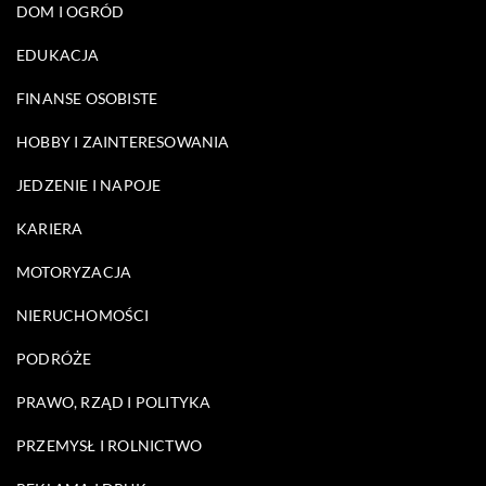
DOM I OGRÓD
EDUKACJA
FINANSE OSOBISTE
HOBBY I ZAINTERESOWANIA
JEDZENIE I NAPOJE
KARIERA
MOTORYZACJA
NIERUCHOMOŚCI
PODRÓŻE
PRAWO, RZĄD I POLITYKA
PRZEMYSŁ I ROLNICTWO