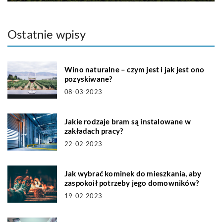
Ostatnie wpisy
Wino naturalne – czym jest i jak jest ono
pozyskiwane?
08-03-2023
Jakie rodzaje bram są instalowane w
zakładach pracy?
22-02-2023
Jak wybrać kominek do mieszkania, aby
zaspokoił potrzeby jego domowników?
19-02-2023