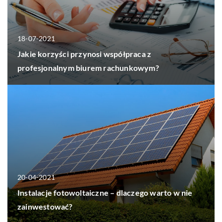
18-07-2021
Jakie korzyści przynosi współpraca z
profesjonalnym biurem rachunkowym?
20-04-2021
Instalacje fotowoltaiczne – dlaczego warto w nie
zainwestować?