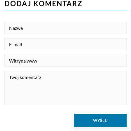
DODAJ KOMENTARZ