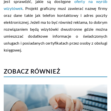
jest sprawdzić, jakie są dostępne
oferty na wyrób
wizytówek
. Projekt graficzny musi zawierać nazwę firmy
oraz dane takie jak telefon kontaktowy i adres poczty
elektronicznej. Jeżeli ma to być również reklama, to dobrym
rozwiązaniem będą wizytówki dwustronne gdzie można
umieszczać dodatkowe informacje o świadczonych
usługach i posiadanych certyfikatach przez osoby z obsługi
księgowej.
ZOBACZ RÓWNIEŻ