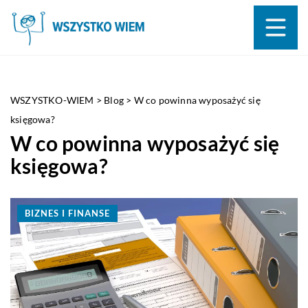
WSZYSTKO-WIEM
>
Blog
>
W co powinna wyposażyć się
księgowa?
W co powinna wyposażyć się
księgowa?
BIZNES I FINANSE