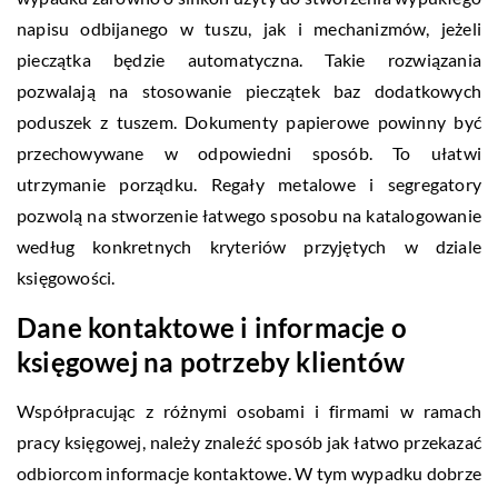
napisu odbijanego w tuszu, jak i mechanizmów, jeżeli
pieczątka będzie automatyczna. Takie rozwiązania
pozwalają na stosowanie pieczątek baz dodatkowych
poduszek z tuszem. Dokumenty papierowe powinny być
przechowywane w odpowiedni sposób. To ułatwi
utrzymanie porządku. Regały metalowe i segregatory
pozwolą na stworzenie łatwego sposobu na katalogowanie
według konkretnych kryteriów przyjętych w dziale
księgowości.
Dane kontaktowe i informacje o
księgowej na potrzeby klientów
Współpracując z różnymi osobami i firmami w ramach
pracy księgowej, należy znaleźć sposób jak łatwo przekazać
odbiorcom informacje kontaktowe. W tym wypadku dobrze