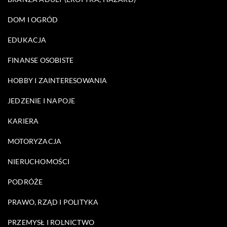
DOM I OGRÓD
EDUKACJA
FINANSE OSOBISTE
HOBBY I ZAINTERESOWANIA
JEDZENIE I NAPOJE
KARIERA
MOTORYZACJA
NIERUCHOMOŚCI
PODRÓŻE
PRAWO, RZĄD I POLITYKA
PRZEMYSŁ I ROLNICTWO