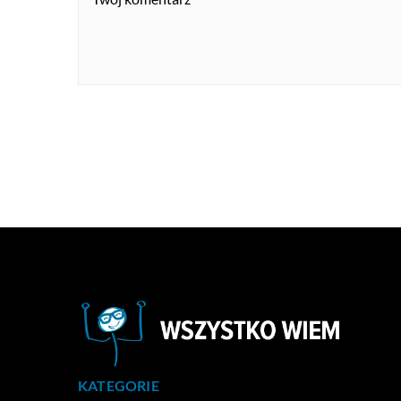
KATEGORIE