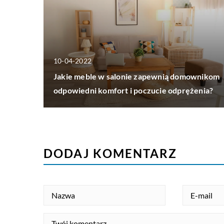
10-04-2022
Jakie meble w salonie zapewnią domownikom
odpowiedni komfort i poczucie odprężenia?
DODAJ KOMENTARZ