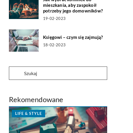
mieszkania, aby zaspokoił
potrzeby jego domowników?
19-02-2023
Księgowi – czym się zajmują?
18-02-2023
Rekomendowane
LIFE & STYLE