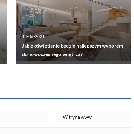
14-06-2021
Jakie oświetlenie będzie najlepszym wyborem
do nowoczesnego wnętrza?