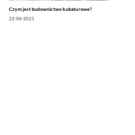
Czym jest budownictwo kubaturowe?
22-06-2021