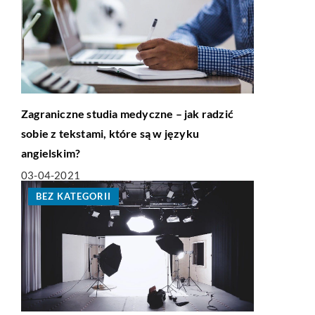
Zagraniczne studia medyczne – jak radzić
sobie z tekstami, które są w języku
angielskim?
03-04-2021
BEZ KATEGORII