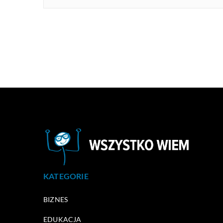
KATEGORIE
BIZNES
EDUKACJA