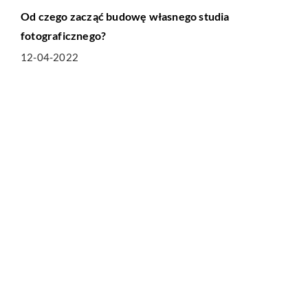
Od czego zacząć budowę własnego studia
fotograficznego?
12-04-2022