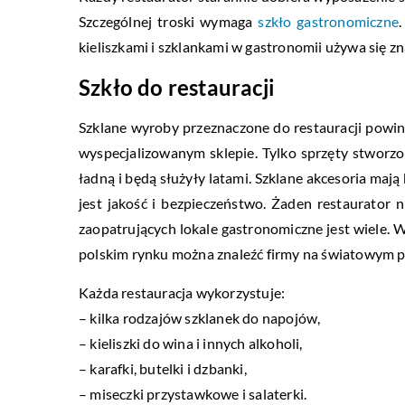
Szczególnej troski wymaga
szkło gastronomiczne
kieliszkami i szklankami w gastronomii używa się zn
Szkło do restauracji
Szklane wyroby przeznaczone do restauracji powin
wyspecjalizowanym sklepie. Tylko sprzęty stworzo
ładną i będą służyły latami. Szklane akcesoria mają
jest jakość i bezpieczeństwo. Żaden restaurator
zaopatrujących lokale gastronomiczne jest wiele.
polskim rynku można znaleźć firmy na światowym p
Każda restauracja wykorzystuje:
– kilka rodzajów szklanek do napojów,
– kieliszki do wina i innych alkoholi,
– karafki, butelki i dzbanki,
– miseczki przystawkowe i salaterki.