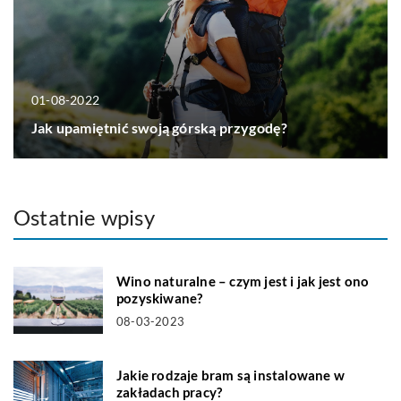
01-08-2022
Jak upamiętnić swoją górską przygodę?
Ostatnie wpisy
Wino naturalne – czym jest i jak jest ono
pozyskiwane?
08-03-2023
Jakie rodzaje bram są instalowane w
zakładach pracy?