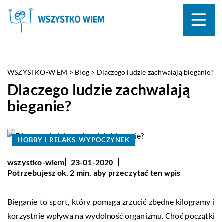
WSZYSTKO-WIEM
>
Blog
>
Dlaczego ludzie zachwalają bieganie?
Dlaczego ludzie zachwalają
bieganie?
HOBBY I RELAKS-WYPOCZYNEK
wszystko-wiem
23-01-2020
Potrzebujesz ok. 2 min. aby przeczytać ten wpis
Bieganie to sport, który pomaga zrzucić zbędne kilogramy i
korzystnie wpływa na wydolność organizmu. Choć początki