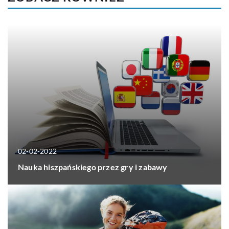
02-02-2022
Nauka hiszpańskiego przez gry i zabawy