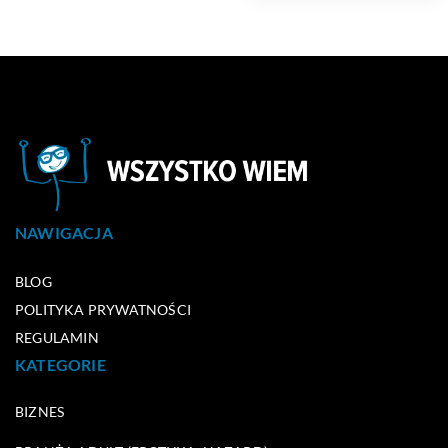
NAWIGACJA
BLOG
POLITYKA PRYWATNOŚCI
REGULAMIN
KATEGORIE
BIZNES