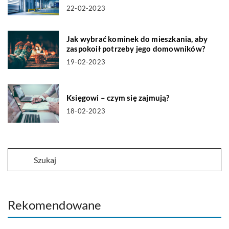
22-02-2023
Jak wybrać kominek do mieszkania, aby
zaspokoił potrzeby jego domowników?
19-02-2023
Księgowi – czym się zajmują?
18-02-2023
Rekomendowane