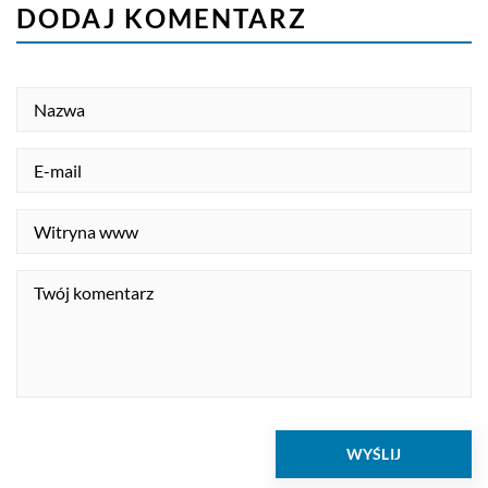
DODAJ KOMENTARZ