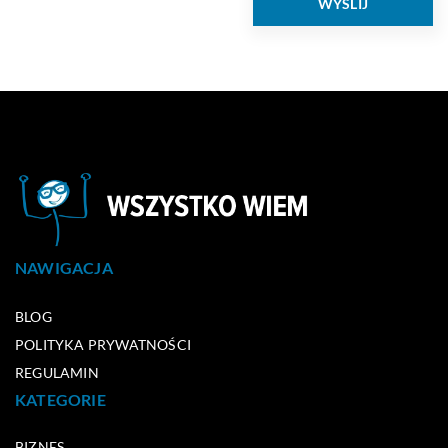
NAWIGACJA
BLOG
POLITYKA PRYWATNOŚCI
REGULAMIN
KATEGORIE
BIZNES