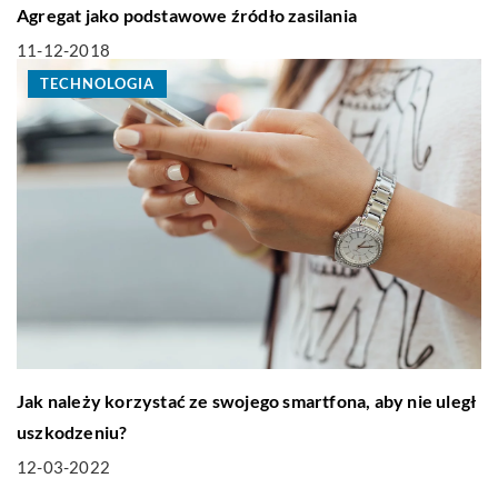
Agregat jako podstawowe źródło zasilania
11-12-2018
TECHNOLOGIA
Jak należy korzystać ze swojego smartfona, aby nie uległ
uszkodzeniu?
12-03-2022