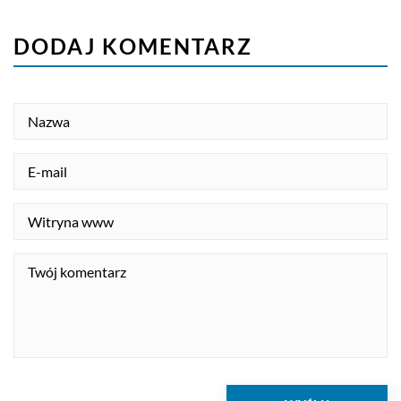
DODAJ KOMENTARZ