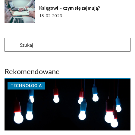
Księgowi – czym się zajmują?
18-02-2023
Rekomendowane
TECHNOLOGIA