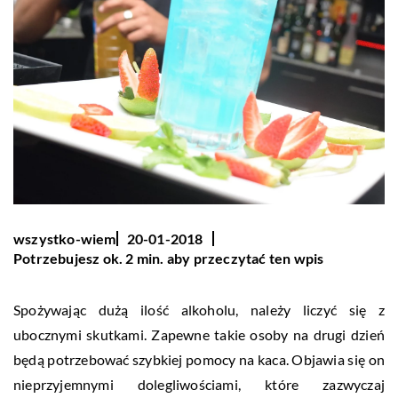
wszystko-wiem
20-01-2018
Potrzebujesz ok. 2 min. aby przeczytać ten wpis
Spożywając dużą ilość alkoholu, należy liczyć się z
ubocznymi skutkami. Zapewne takie osoby na drugi dzień
będą potrzebować szybkiej pomocy na kaca. Objawia się on
nieprzyjemnymi dolegliwościami, które zazwyczaj