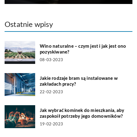
Ostatnie wpisy
Wino naturalne – czym jest i jak jest ono
pozyskiwane?
08-03-2023
Jakie rodzaje bram są instalowane w
zakładach pracy?
22-02-2023
Jak wybrać kominek do mieszkania, aby
zaspokoił potrzeby jego domowników?
19-02-2023