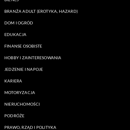
BRANŻA ADULT (EROTYKA, HAZARD)
DOM I OGRÓD
EDUKACJA
FINANSE OSOBISTE
HOBBY I ZAINTERESOWANIA
JEDZENIE I NAPOJE
KARIERA
MOTORYZACJA
NIERUCHOMOŚCI
PODRÓŻE
PRAWO, RZĄD I POLITYKA