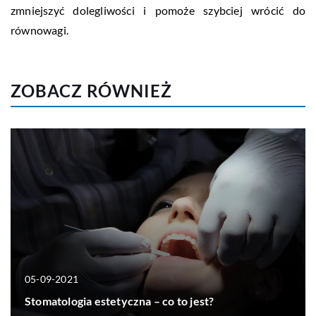
zmniejszyć dolegliwości i pomoże szybciej wrócić do
równowagi.
ZOBACZ RÓWNIEŻ
05-09-2021
Stomatologia estetyczna – co to jest?