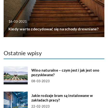
16-03-2021
Kiedy warto zdecydować się na schody drewniane?
Ostatnie wpisy
Wino naturalne – czym jest i jak jest ono
pozyskiwane?
08-03-2023
Jakie rodzaje bram są instalowane w
zakładach pracy?
22-02-2023