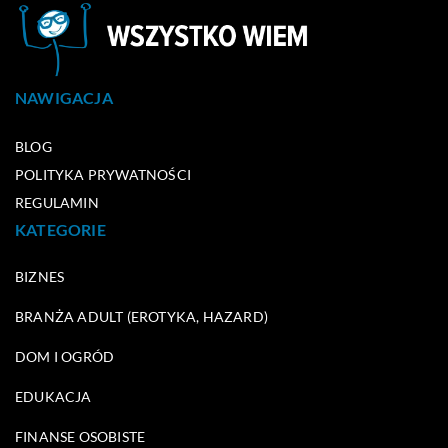
NAWIGACJA
BLOG
POLITYKA PRYWATNOŚCI
REGULAMIN
KATEGORIE
BIZNES
BRANŻA ADULT (EROTYKA, HAZARD)
DOM I OGRÓD
EDUKACJA
FINANSE OSOBISTE