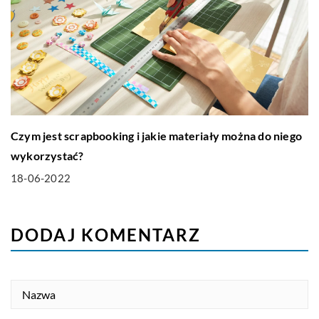
Czym jest scrapbooking i jakie materiały można do niego
wykorzystać?
18-06-2022
DODAJ KOMENTARZ