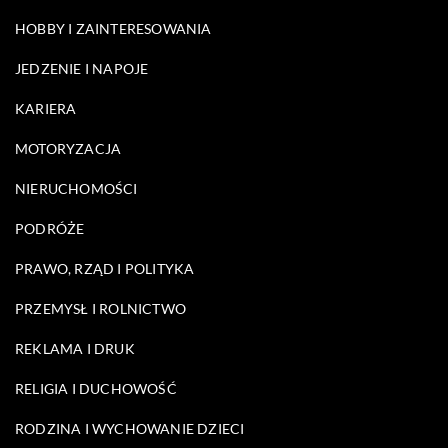
HOBBY I ZAINTERESOWANIA
JEDZENIE I NAPOJE
KARIERA
MOTORYZACJA
NIERUCHOMOŚCI
PODRÓŻE
PRAWO, RZĄD I POLITYKA
PRZEMYSŁ I ROLNICTWO
REKLAMA I DRUK
RELIGIA I DUCHOWOŚĆ
RODZINA I WYCHOWANIE DZIECI