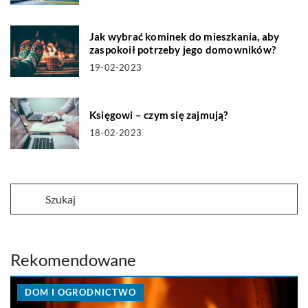
Jak wybrać kominek do mieszkania, aby
zaspokoił potrzeby jego domowników?
19-02-2023
Księgowi – czym się zajmują?
18-02-2023
Rekomendowane
DOM I OGRODNICTWO