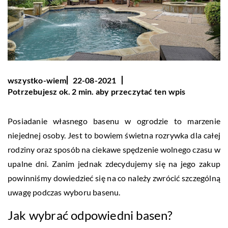
wszystko-wiem
22-08-2021
Potrzebujesz ok. 2 min. aby przeczytać ten wpis
Posiadanie własnego basenu w ogrodzie to marzenie
niejednej osoby. Jest to bowiem świetna rozrywka dla całej
rodziny oraz sposób na ciekawe spędzenie wolnego czasu w
upalne dni. Zanim jednak zdecydujemy się na jego zakup
powinniśmy dowiedzieć się na co należy zwrócić szczególną
uwagę podczas wyboru basenu.
Jak wybrać odpowiedni basen?