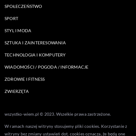
SPOŁECZEŃSTWO
SPORT
STYL I MODA
SZTUKA I ZAINTERESOWANIA
TECHNOLOGIA I KOMPUTERY
WIADOMOŚCI / POGODA / INFORMACJE
ZDROWIE I FITNESS
ZWIERZĘTA
wszystko-wiem.pl © 2023. Wszelkie prawa zastrzeżone.
W ramach naszej witryny stosujemy pliki cookies. Korzystanie z
witryny bez zmiany ustawień dot. cookies oznacza, że będą one