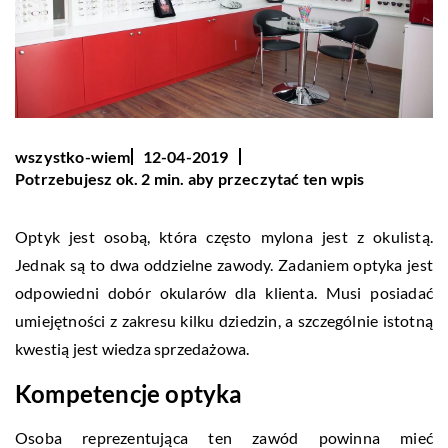
wszystko-wiem
12-04-2019
Potrzebujesz ok. 2 min. aby przeczytać ten wpis
Optyk jest osobą, która często mylona jest z okulistą.
Jednak są to dwa oddzielne zawody. Zadaniem optyka jest
odpowiedni dobór okularów dla klienta. Musi posiadać
umiejętności z zakresu kilku dziedzin, a szczególnie istotną
kwestią jest wiedza sprzedażowa.
Kompetencje optyka
Osoba reprezentująca ten zawód powinna mieć