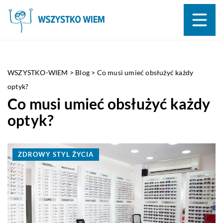
WSZYSTKO-WIEM
>
Blog
>
Co musi umieć obsłużyć każdy
optyk?
Co musi umieć obsłużyć każdy
optyk?
ZDROWY STYL ŻYCIA