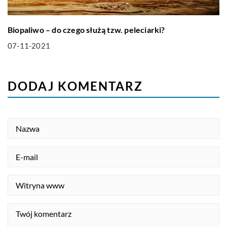
Biopaliwo – do czego służą tzw. peleciarki?
07-11-2021
DODAJ KOMENTARZ