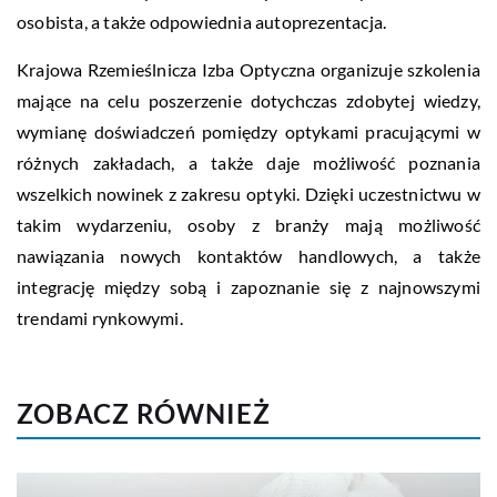
osobista, a także odpowiednia autoprezentacja.
Krajowa Rzemieślnicza Izba Optyczna organizuje szkolenia
mające na celu poszerzenie dotychczas zdobytej wiedzy,
wymianę doświadczeń pomiędzy optykami pracującymi w
różnych zakładach, a także daje możliwość poznania
wszelkich nowinek z zakresu optyki. Dzięki uczestnictwu w
takim wydarzeniu, osoby z branży mają możliwość
nawiązania nowych kontaktów handlowych, a także
integrację między sobą i zapoznanie się z najnowszymi
trendami rynkowymi.
ZOBACZ RÓWNIEŻ