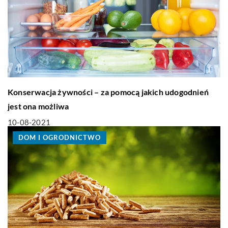
Konserwacja żywności – za pomocą jakich udogodnień
jest ona możliwa
10-08-2021
DOM I OGRODNICTWO