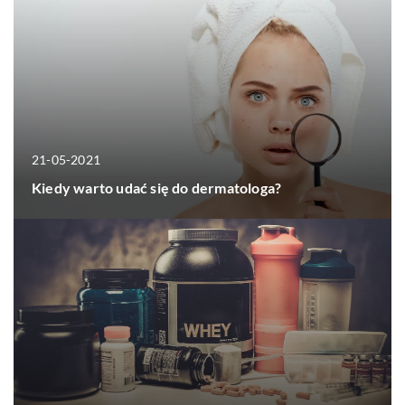
21-05-2021
Kiedy warto udać się do dermatologa?