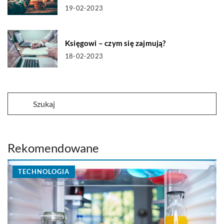
19-02-2023
Księgowi – czym się zajmują?
18-02-2023
Rekomendowane
TECHNOLOGIA