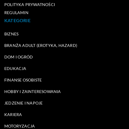
POLITYKA PRYWATNOŚCI
REGULAMIN
KATEGORIE
BIZNES
BRANŻA ADULT (EROTYKA, HAZARD)
DOM I OGRÓD
EDUKACJA
FINANSE OSOBISTE
HOBBY I ZAINTERESOWANIA
JEDZENIE I NAPOJE
KARIERA
MOTORYZACJA