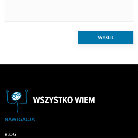
NAWIGACJA
BLOG